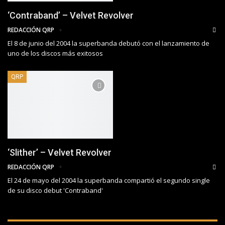
‘Contraband’ – Velvet Revolver
REDACCIÓN QRP
El 8 de junio del 2004 la superbanda debutó con el lanzamiento de
uno de los discos más exitosos
QRP
‘Slither’ – Velvet Revolver
REDACCIÓN QRP
El 24 de mayo del 2004 la superbanda compartió el segundo single
de su disco debut 'Contraband'