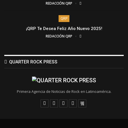
REDACCIÓN QRP
QRP
¡QRP Te Desea Feliz Año Nuevo 2025!
REDACCIÓN QRP
QUARTER ROCK PRESS
Primera Agencia de Noticias de Rock en Latinoamérica.