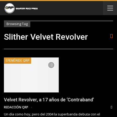
Browsing Tag
Slither Velvet Revolver
EFEMÉRIDE QRP
Velvet Revolver, a 17 años de ‘Contraband’
REDACCIÓN QRP
Un día como hoy, pero del 2004 la superbanda debuta con el