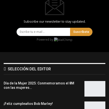
Subscribe our newsletter to stay updated.
Suscríbete
Powered by
SELECCIÓN DEL EDITOR
Día de la Mujer 2025: Conmemoramos el 8M
con las mujeres…
¡Feliz cumpleaños Bob Marley!