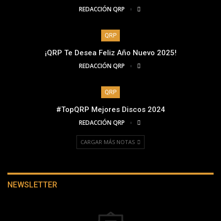
REDACCIÓN QRP
QRP
¡QRP Te Desea Feliz Año Nuevo 2025!
REDACCIÓN QRP
QRP
#TopQRP Mejores Discos 2024
REDACCIÓN QRP
CARGAR MÁS NOTAS
NEWSLETTER