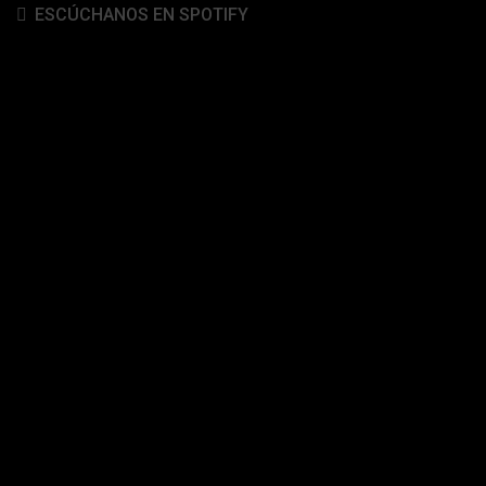
ESCÚCHANOS EN SPOTIFY