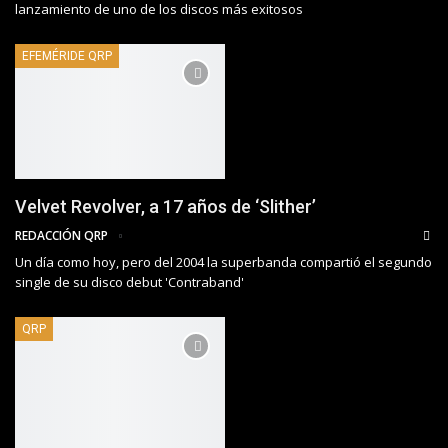
lanzamiento de uno de los discos más exitosos
EFEMÉRIDE QRP
Velvet Revolver, a 17 años de ‘Slither’
REDACCIÓN QRP
Un día como hoy, pero del 2004 la superbanda compartió el segundo
single de su disco debut 'Contraband'
QRP