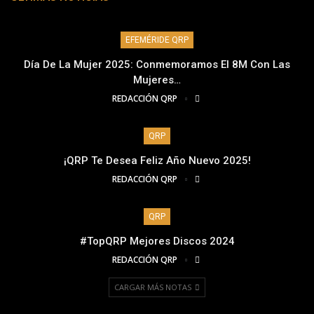
EFEMÉRIDE QRP
Día De La Mujer 2025: Conmemoramos El 8M Con Las
Mujeres…
REDACCIÓN QRP
QRP
¡QRP Te Desea Feliz Año Nuevo 2025!
REDACCIÓN QRP
QRP
#TopQRP Mejores Discos 2024
REDACCIÓN QRP
CARGAR MÁS NOTAS