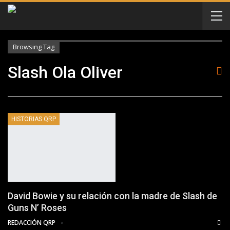
Browsing Tag
Slash Ola Oliver
HISTORIAS QRP
David Bowie y su relación con la madre de Slash de
Guns N’ Roses
REDACCIÓN QRP