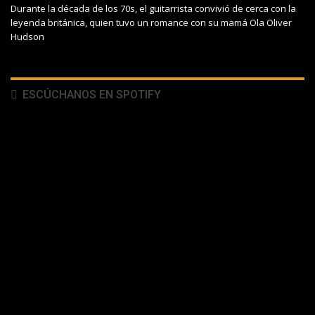
Durante la década de los 70s, el guitarrista convivió de cerca con la
leyenda británica, quien tuvo un romance con su mamá Ola Oliver
Hudson
ESCÚCHANOS EN SPOTIFY