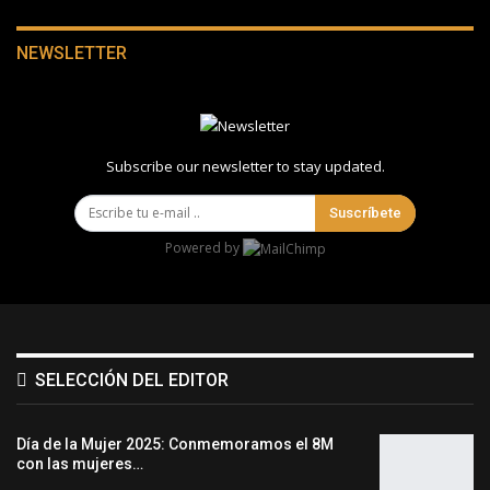
NEWSLETTER
Subscribe our newsletter to stay updated.
Suscríbete
Powered by
SELECCIÓN DEL EDITOR
Día de la Mujer 2025: Conmemoramos el 8M
con las mujeres…