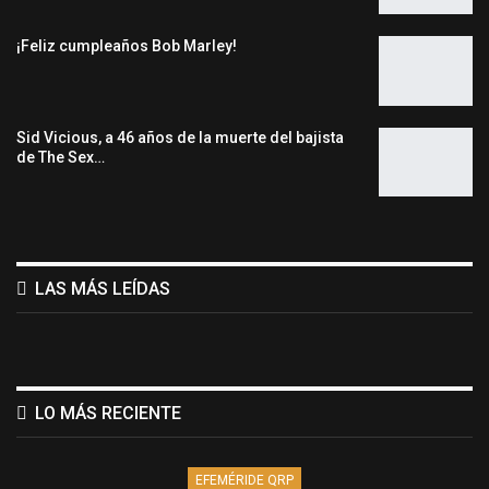
¡Feliz cumpleaños Bob Marley!
Sid Vicious, a 46 años de la muerte del bajista
de The Sex…
LAS MÁS LEÍDAS
LO MÁS RECIENTE
EFEMÉRIDE QRP