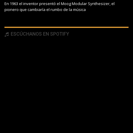
En 1963 el inventor presentó el Moog Modular Synthesizer, el
pionero que cambiaría el rumbo de la música
ESCÚCHANOS EN SPOTIFY