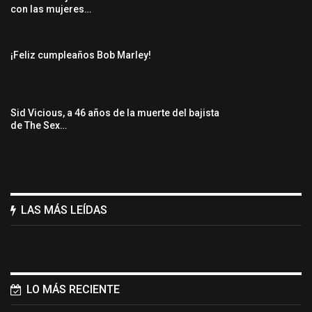
con las mujeres…
¡Feliz cumpleaños Bob Marley!
Sid Vicious, a 46 años de la muerte del bajista
de The Sex…
LAS MÁS LEÍDAS
LO MÁS RECIENTE