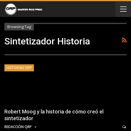
Browsing Tag
Sintetizador Historia
HISTORIAS QRP
Robert Moog y la historia de cómo creó el
sintetizador
REDACCIÓN QRP