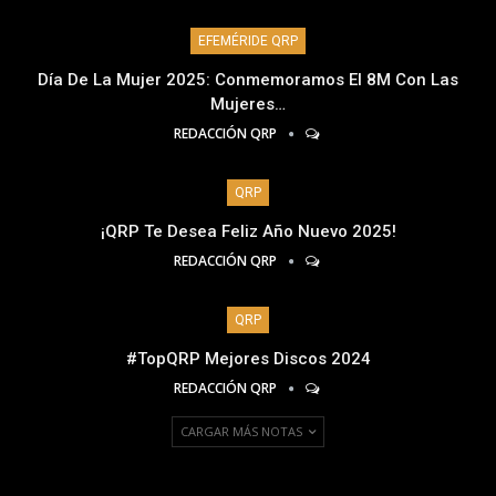
EFEMÉRIDE QRP
Día De La Mujer 2025: Conmemoramos El 8M Con Las
Mujeres…
REDACCIÓN QRP
QRP
¡QRP Te Desea Feliz Año Nuevo 2025!
REDACCIÓN QRP
QRP
#TopQRP Mejores Discos 2024
REDACCIÓN QRP
CARGAR MÁS NOTAS