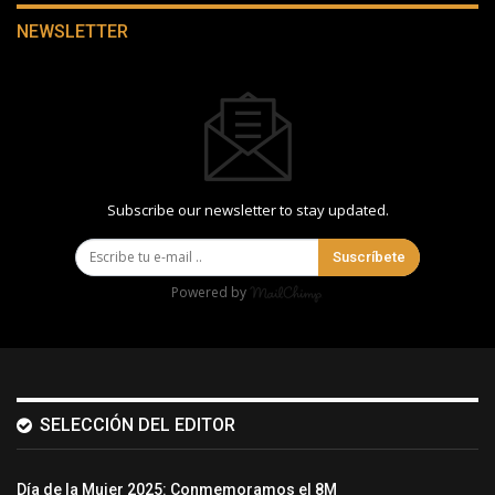
NEWSLETTER
Subscribe our newsletter to stay updated.
Suscríbete
Powered by
SELECCIÓN DEL EDITOR
Día de la Mujer 2025: Conmemoramos el 8M