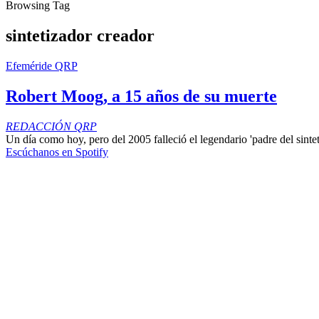
Browsing Tag
sintetizador creador
Efeméride QRP
Robert Moog, a 15 años de su muerte
REDACCIÓN QRP
Un día como hoy, pero del 2005 falleció el legendario 'padre del sintet
Escúchanos en Spotify