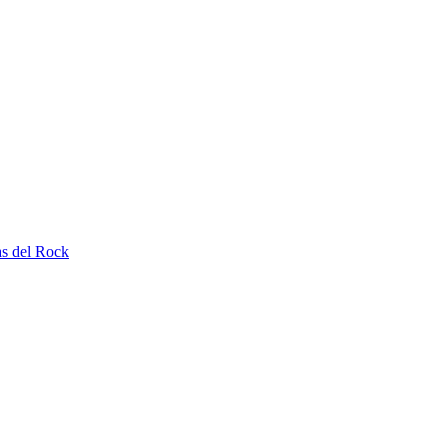
as del Rock