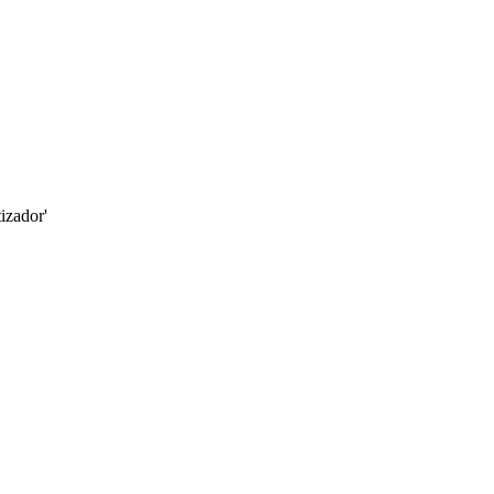
izador'