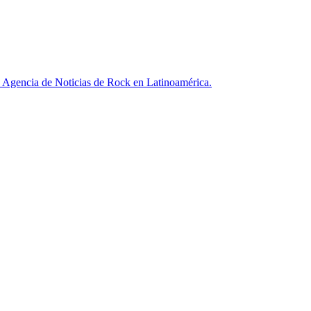
ncia de Noticias de Rock en Latinoamérica.