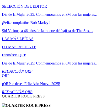
SELECCIÓN DEL EDITOR
Día de la Mujer 2025: Conmemoramos el 8M con las mujeres…
¡Feliz cumpleaños Bob Marley!
Sid Vicious, a 46 años de la muerte del bajista de The Sex…
LAS MÁS LEÍDAS
LO MÁS RECIENTE
Efeméride QRP
Día de la Mujer 2025: Conmemoramos el 8M con las mujeres…
REDACCIÓN QRP
QRP
¡QRP te desea Feliz Año Nuevo 2025!
REDACCIÓN QRP
QUARTER ROCK PRESS