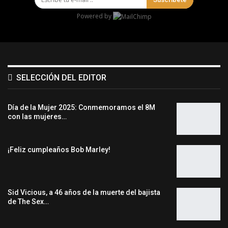
Powered by
SELECCIÓN DEL EDITOR
Día de la Mujer 2025: Conmemoramos el 8M
con las mujeres…
¡Feliz cumpleaños Bob Marley!
Sid Vicious, a 46 años de la muerte del bajista
de The Sex…