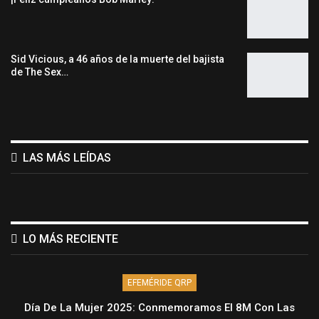
Sid Vicious, a 46 años de la muerte del bajista
de The Sex…
LAS MÁS LEÍDAS
LO MÁS RECIENTE
EFEMÉRIDE QRP
Día De La Mujer 2025: Conmemoramos El 8M Con Las