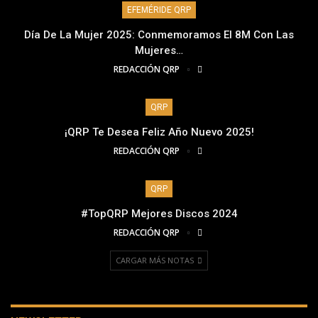
EFEMÉRIDE QRP
Día De La Mujer 2025: Conmemoramos El 8M Con Las
Mujeres…
REDACCIÓN QRP
QRP
¡QRP Te Desea Feliz Año Nuevo 2025!
REDACCIÓN QRP
QRP
#TopQRP Mejores Discos 2024
REDACCIÓN QRP
CARGAR MÁS NOTAS