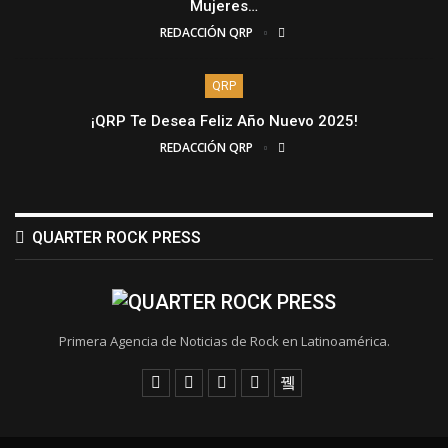
Mujeres…
REDACCIÓN QRP
QRP
¡QRP Te Desea Feliz Año Nuevo 2025!
REDACCIÓN QRP
QUARTER ROCK PRESS
Primera Agencia de Noticias de Rock en Latinoamérica.