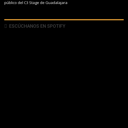
público del C3 Stage de Guadalajara
ESCÚCHANOS EN SPOTIFY