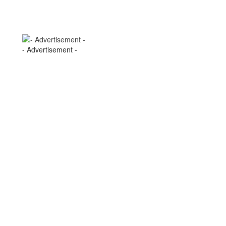
- Advertisement -