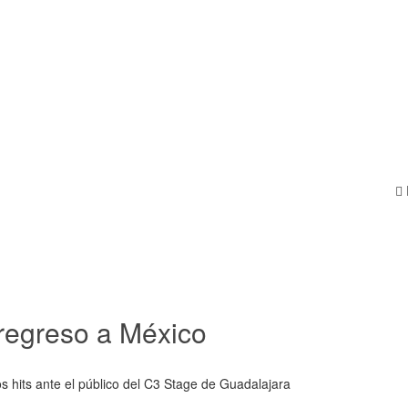
regreso a México
 hits ante el público del C3 Stage de Guadalajara