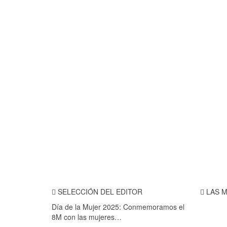
SELECCIÓN DEL EDITOR
LAS M
Día de la Mujer 2025: Conmemoramos el
8M con las mujeres…