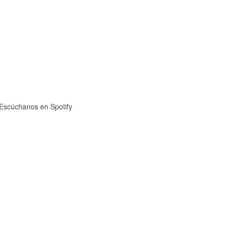
Escúchanos en Spotify