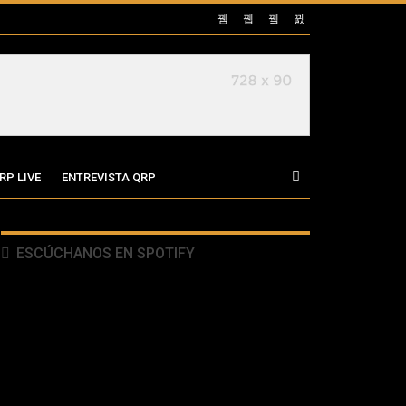
RP LIVE
ENTREVISTA QRP
ESCÚCHANOS EN SPOTIFY