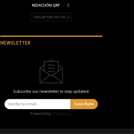
REDACCIÓN QRP
CARGAR MÁS NOTAS
NEWSLETTER
Subscribe our newsletter to stay updated.
Suscríbete
Powered by