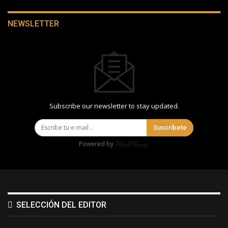
NEWSLETTER
Subscribe our newsletter to stay updated.
Suscríbete
Powered by
SELECCIÓN DEL EDITOR