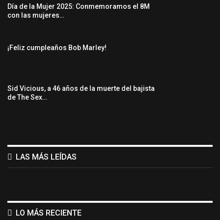
Día de la Mujer 2025: Conmemoramos el 8M
con las mujeres…
¡Feliz cumpleaños Bob Marley!
Sid Vicious, a 46 años de la muerte del bajista
de The Sex…
LAS MÁS LEÍDAS
LO MÁS RECIENTE