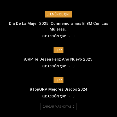
EFEMÉRIDE QRP
Día De La Mujer 2025: Conmemoramos El 8M Con Las
Mujeres…
REDACCIÓN QRP
QRP
¡QRP Te Desea Feliz Año Nuevo 2025!
REDACCIÓN QRP
QRP
#TopQRP Mejores Discos 2024
REDACCIÓN QRP
CARGAR MÁS NOTAS