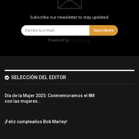
Subscribe our newsletter to stay updated.
Suscríbete
Powered by
SELECCIÓN DEL EDITOR
Día de la Mujer 2025: Conmemoramos el 8M
con las mujeres…
¡Feliz cumpleaños Bob Marley!