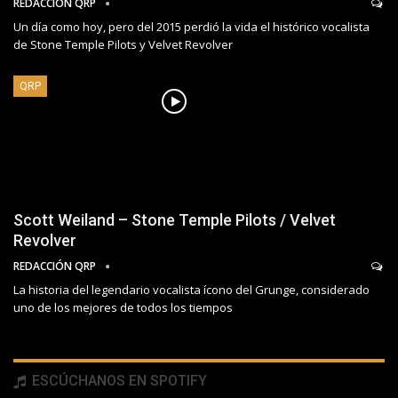
REDACCIÓN QRP
Un día como hoy, pero del 2015 perdió la vida el histórico vocalista
de Stone Temple Pilots y Velvet Revolver
QRP
Scott Weiland – Stone Temple Pilots / Velvet
Revolver
REDACCIÓN QRP
La historia del legendario vocalista ícono del Grunge, considerado
uno de los mejores de todos los tiempos
ESCÚCHANOS EN SPOTIFY