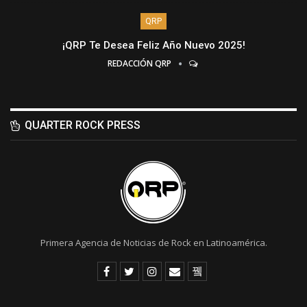
QRP
¡QRP Te Desea Feliz Año Nuevo 2025!
REDACCIÓN QRP
QUARTER ROCK PRESS
Primera Agencia de Noticias de Rock en Latinoamérica.