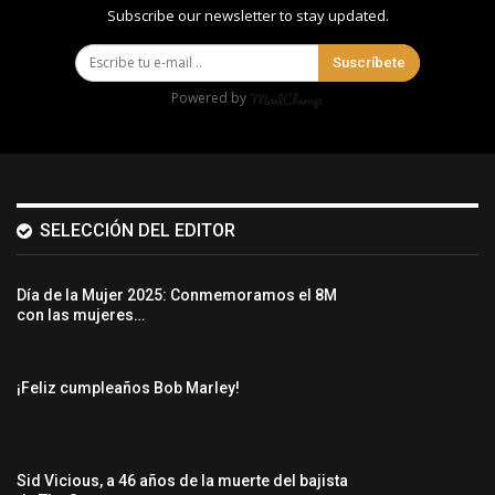
Subscribe our newsletter to stay updated.
Suscríbete
Powered by
SELECCIÓN DEL EDITOR
Día de la Mujer 2025: Conmemoramos el 8M
con las mujeres…
¡Feliz cumpleaños Bob Marley!
Sid Vicious, a 46 años de la muerte del bajista