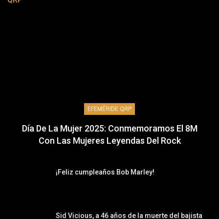
EFEMÉRIDE QRP
Día De La Mujer 2025: Conmemoramos El 8M
Con Las Mujeres Leyendas Del Rock
¡Feliz cumpleaños Bob Marley!
Sid Vicious, a 46 años de la muerte del bajista