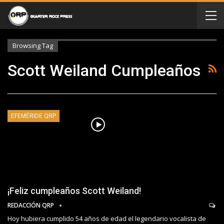
Browsing Tag
Scott Weiland Cumpleaños
EFEMÉRIDE QRP
¡Feliz cumpleaños Scott Weiland!
REDACCIÓN QRP
Hoy hubiera cumplido 54 años de edad el legendario vocalista de