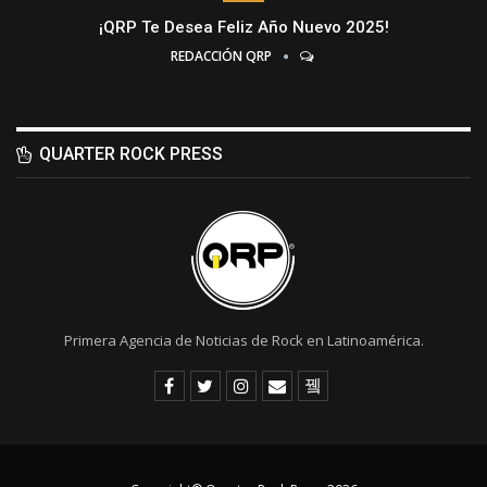
¡QRP Te Desea Feliz Año Nuevo 2025!
REDACCIÓN QRP
QUARTER ROCK PRESS
Primera Agencia de Noticias de Rock en Latinoamérica.