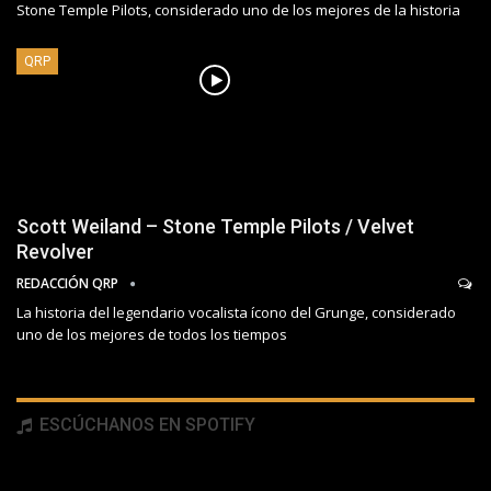
Stone Temple Pilots, considerado uno de los mejores de la historia
QRP
Scott Weiland – Stone Temple Pilots / Velvet
Revolver
REDACCIÓN QRP
La historia del legendario vocalista ícono del Grunge, considerado
uno de los mejores de todos los tiempos
ESCÚCHANOS EN SPOTIFY