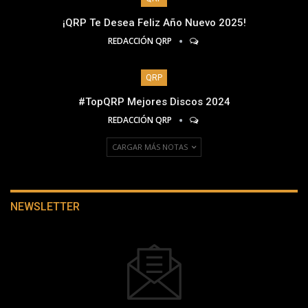
¡QRP Te Desea Feliz Año Nuevo 2025!
REDACCIÓN QRP
QRP
#TopQRP Mejores Discos 2024
REDACCIÓN QRP
CARGAR MÁS NOTAS
NEWSLETTER