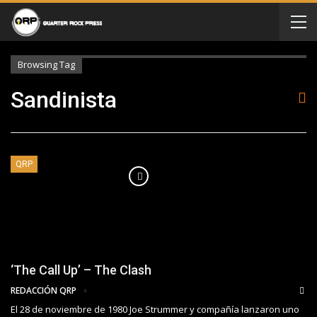
Browsing Tag
Sandinista
QRP
‘The Call Up’ – The Clash
REDACCIÓN QRP
El 28 de noviembre de 1980 Joe Strummer y compañía lanzaron uno