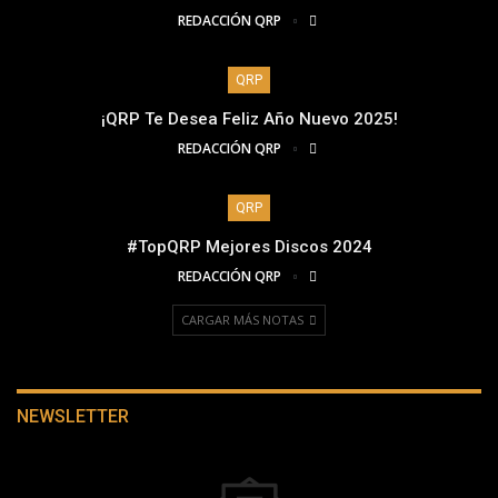
REDACCIÓN QRP
QRP
¡QRP Te Desea Feliz Año Nuevo 2025!
REDACCIÓN QRP
QRP
#TopQRP Mejores Discos 2024
REDACCIÓN QRP
CARGAR MÁS NOTAS
NEWSLETTER