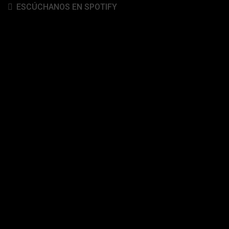
ESCÚCHANOS EN SPOTIFY