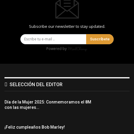
Subscribe our newsletter to stay updated.
Suscríbete
Powered by
SELECCIÓN DEL EDITOR
Día de la Mujer 2025: Conmemoramos el 8M
con las mujeres…
¡Feliz cumpleaños Bob Marley!