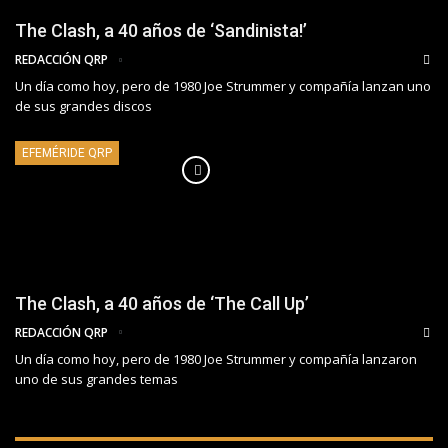
The Clash, a 40 años de ‘Sandinista!’
REDACCIÓN QRP
Un día como hoy, pero de 1980 Joe Strummer y compañía lanzan uno
de sus grandes discos
EFEMÉRIDE QRP
The Clash, a 40 años de ‘The Call Up’
REDACCIÓN QRP
Un día como hoy, pero de 1980 Joe Strummer y compañía lanzaron
uno de sus grandes temas