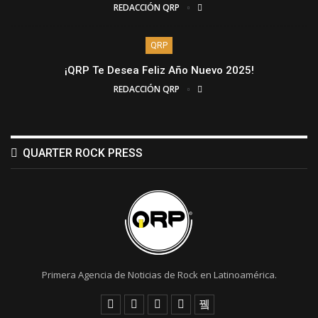
REDACCIÓN QRP
QRP
¡QRP Te Desea Feliz Año Nuevo 2025!
REDACCIÓN QRP
QUARTER ROCK PRESS
Primera Agencia de Noticias de Rock en Latinoamérica.