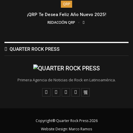
QRP
¡QRP Te Desea Feliz Año Nuevo 2025!
REDACCIÓN QRP
QUARTER ROCK PRESS
Primera Agencia de Noticias de Rock en Latinoamérica.
Copyright® Quarter Rock Press 2026
Website Design:
Marco Ramos