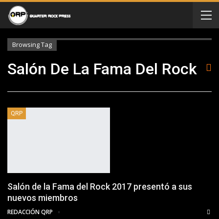
Browsing Tag
Salón De La Fama Del Rock
QRP
Salón de la Fama del Rock 2017 presentó a sus
nuevos miembros
REDACCIÓN QRP