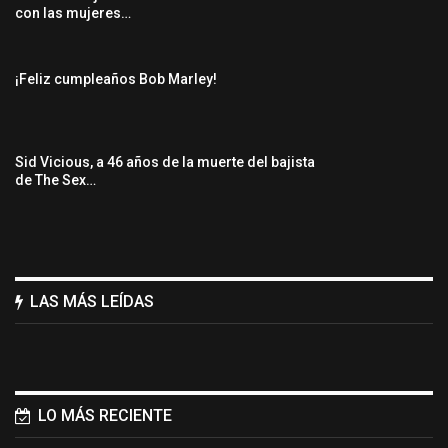
con las mujeres…
¡Feliz cumpleaños Bob Marley!
Sid Vicious, a 46 años de la muerte del bajista
de The Sex…
LAS MÁS LEÍDAS
LO MÁS RECIENTE