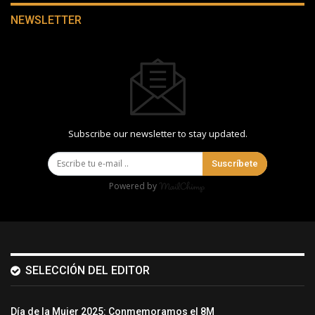
NEWSLETTER
Subscribe our newsletter to stay updated.
Suscríbete
Powered by
SELECCIÓN DEL EDITOR
Día de la Mujer 2025: Conmemoramos el 8M