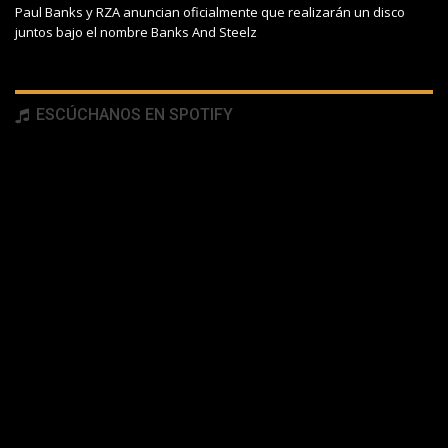
Paul Banks y RZA anuncian oficialmente que realizarán un disco
juntos bajo el nombre Banks And Steelz
ESCÚCHANOS EN SPOTIFY