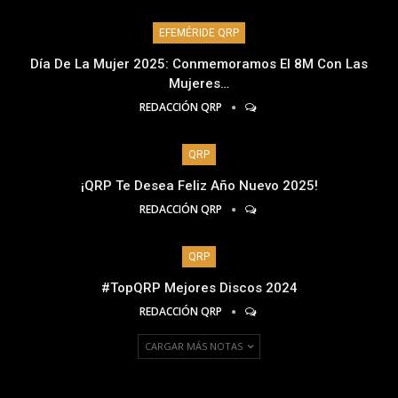
EFEMÉRIDE QRP
Día De La Mujer 2025: Conmemoramos El 8M Con Las
Mujeres…
REDACCIÓN QRP
QRP
¡QRP Te Desea Feliz Año Nuevo 2025!
REDACCIÓN QRP
QRP
#TopQRP Mejores Discos 2024
REDACCIÓN QRP
CARGAR MÁS NOTAS