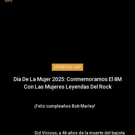
EFEMÉRIDE QRP
Día De La Mujer 2025: Conmemoramos El 8M
Con Las Mujeres Leyendas Del Rock
¡Feliz cumpleaños Bob Marley!
Sid Vicious, a 46 años de la muerte del bajista