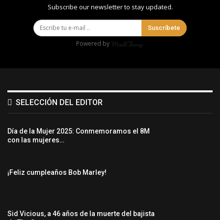
Subscribe our newsletter to stay updated.
Suscríbete
Powered by
SELECCIÓN DEL EDITOR
Día de la Mujer 2025: Conmemoramos el 8M
con las mujeres…
¡Feliz cumpleaños Bob Marley!
Sid Vicious, a 46 años de la muerte del bajista