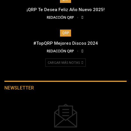
¡QRP Te Desea Feliz Año Nuevo 2025!
REDACCIÓN QRP
QRP
#TopQRP Mejores Discos 2024
REDACCIÓN QRP
CARGAR MÁS NOTAS
NEWSLETTER