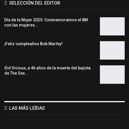
SELECCIÓN DEL EDITOR
Día de la Mujer 2025: Conmemoramos el 8M
con las mujeres…
¡Feliz cumpleaños Bob Marley!
Sid Vicious, a 46 años de la muerte del bajista
de The Sex…
LAS MÁS LEÍDAS