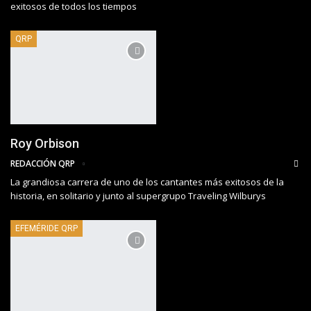
exitosos de todos los tiempos
QRP
Roy Orbison
REDACCIÓN QRP
La grandiosa carrera de uno de los cantantes más exitosos de la
historia, en solitario y junto al supergrupo Traveling Wilburys
EFEMÉRIDE QRP