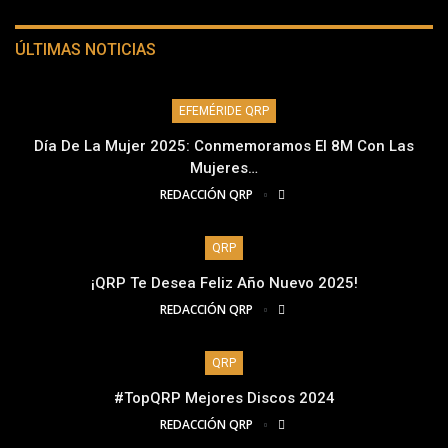
ÚLTIMAS NOTICIAS
EFEMÉRIDE QRP
Día De La Mujer 2025: Conmemoramos El 8M Con Las
Mujeres…
REDACCIÓN QRP
QRP
¡QRP Te Desea Feliz Año Nuevo 2025!
REDACCIÓN QRP
QRP
#TopQRP Mejores Discos 2024
REDACCIÓN QRP