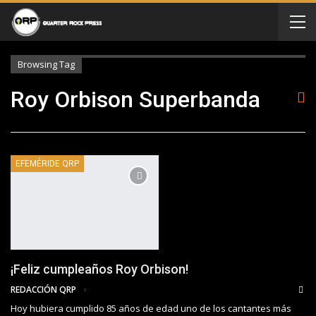
Browsing Tag
Roy Orbison Superbanda
EFEMÉRIDE QRP
¡Feliz cumpleaños Roy Orbison!
REDACCIÓN QRP
Hoy hubiera cumplido 85 años de edad uno de los cantantes más