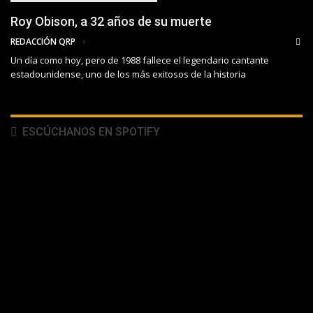
Roy Obison, a 32 años de su muerte
REDACCIÓN QRP
Un día como hoy, pero de 1988 fallece el legendario cantante
estadounidense, uno de los más exitosos de la historia
ESCÚCHANOS EN SPOTIFY