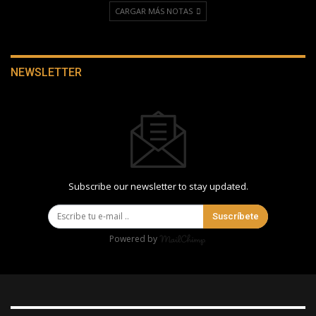
CARGAR MÁS NOTAS
NEWSLETTER
Subscribe our newsletter to stay updated.
Suscríbete
Powered by