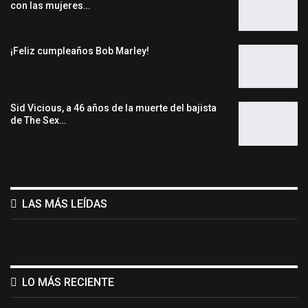
con las mujeres…
¡Feliz cumpleaños Bob Marley!
Sid Vicious, a 46 años de la muerte del bajista
de The Sex…
LAS MÁS LEÍDAS
LO MÁS RECIENTE