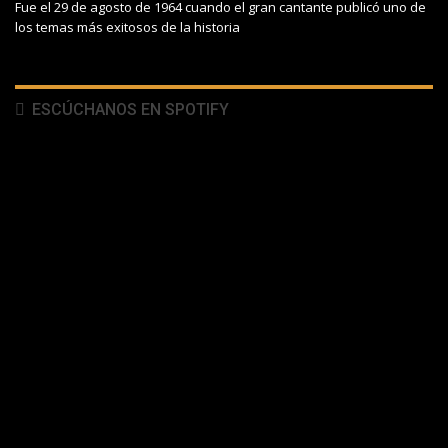
Fue el 29 de agosto de 1964 cuando el gran cantante publicó uno de
los temas más exitosos de la historia
ESCÚCHANOS EN SPOTIFY