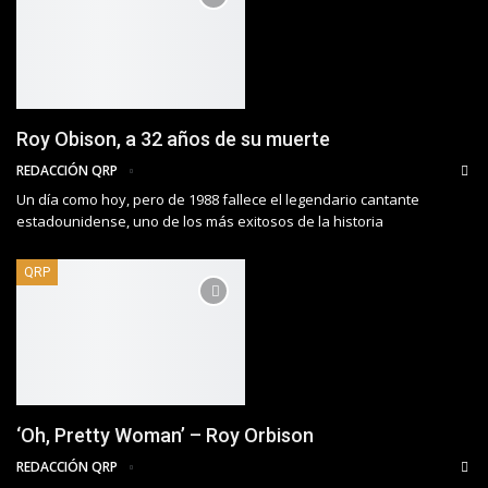
Roy Obison, a 32 años de su muerte
REDACCIÓN QRP
Un día como hoy, pero de 1988 fallece el legendario cantante
estadounidense, uno de los más exitosos de la historia
QRP
‘Oh, Pretty Woman’ – Roy Orbison
REDACCIÓN QRP