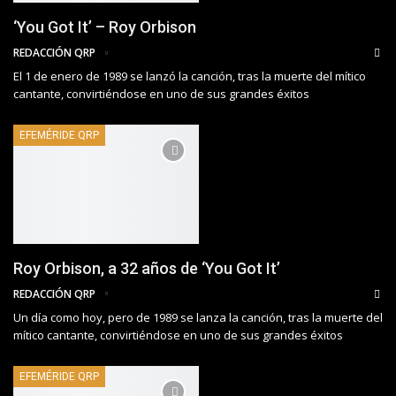
‘You Got It’ – Roy Orbison
REDACCIÓN QRP
El 1 de enero de 1989 se lanzó la canción, tras la muerte del mítico
cantante, convirtiéndose en uno de sus grandes éxitos
EFEMÉRIDE QRP
Roy Orbison, a 32 años de ‘You Got It’
REDACCIÓN QRP
Un día como hoy, pero de 1989 se lanza la canción, tras la muerte del
mítico cantante, convirtiéndose en uno de sus grandes éxitos
EFEMÉRIDE QRP