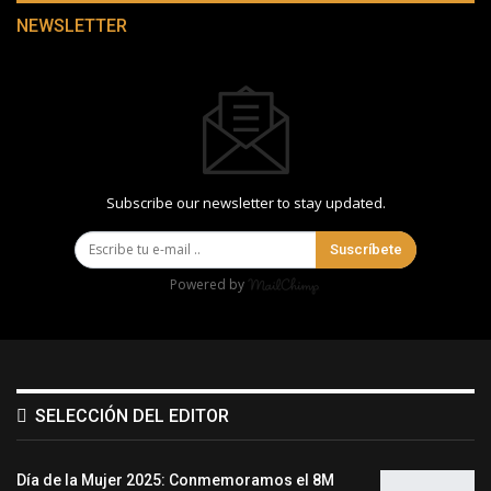
NEWSLETTER
Subscribe our newsletter to stay updated.
Suscríbete
Powered by
SELECCIÓN DEL EDITOR
Día de la Mujer 2025: Conmemoramos el 8M