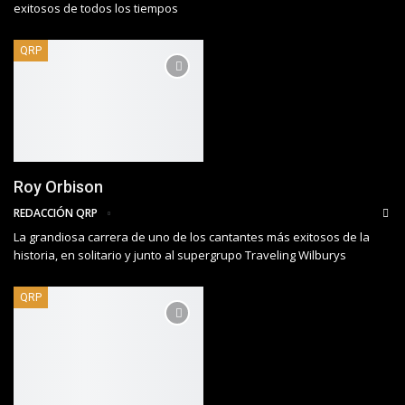
exitosos de todos los tiempos
QRP
Roy Orbison
REDACCIÓN QRP
La grandiosa carrera de uno de los cantantes más exitosos de la
historia, en solitario y junto al supergrupo Traveling Wilburys
QRP