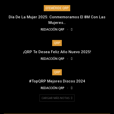
EFEMÉRIDE QRP
Día De La Mujer 2025: Conmemoramos El 8M Con Las
Mujeres…
REDACCIÓN QRP
QRP
¡QRP Te Desea Feliz Año Nuevo 2025!
REDACCIÓN QRP
QRP
#TopQRP Mejores Discos 2024
REDACCIÓN QRP
CARGAR MÁS NOTAS