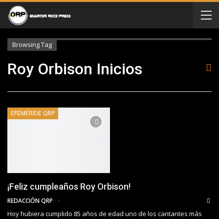
Browsing Tag
Roy Orbison Inicios
EFEMÉRIDE QRP
¡Feliz cumpleaños Roy Orbison!
REDACCIÓN QRP
Hoy hubiera cumplido 85 años de edad uno de los cantantes más