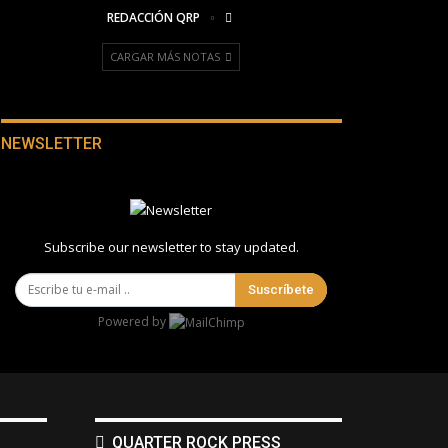
REDACCIÓN QRP
CARGAR MÁS NOTAS
NEWSLETTER
Subscribe our newsletter to stay updated.
Suscríbete
Powered by
QUARTER ROCK PRESS