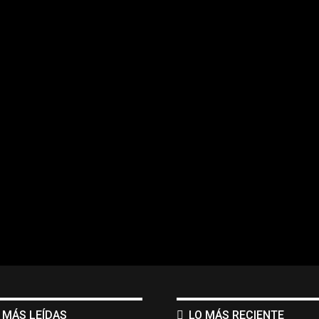
 MÁS LEÍDAS
LO MÁS RECIENTE