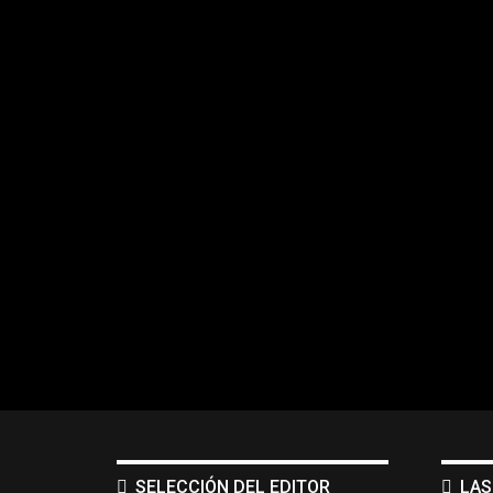
SELECCIÓN DEL EDITOR
LAS