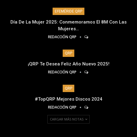
EFEMÉRIDE QRP
Día De La Mujer 2025: Conmemoramos El 8M Con Las
Mujeres…
REDACCIÓN QRP
QRP
¡QRP Te Desea Feliz Año Nuevo 2025!
REDACCIÓN QRP
QRP
#TopQRP Mejores Discos 2024
REDACCIÓN QRP
CARGAR MÁS NOTAS