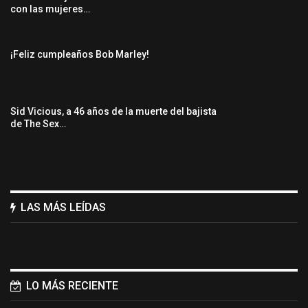
con las mujeres…
¡Feliz cumpleaños Bob Marley!
Sid Vicious, a 46 años de la muerte del bajista
de The Sex…
LAS MÁS LEÍDAS
LO MÁS RECIENTE