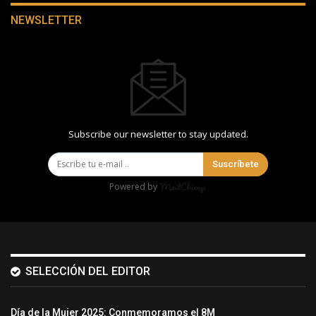
NEWSLETTER
Subscribe our newsletter to stay updated.
Suscríbete
Powered by
SELECCIÓN DEL EDITOR
Día de la Mujer 2025: Conmemoramos el 8M