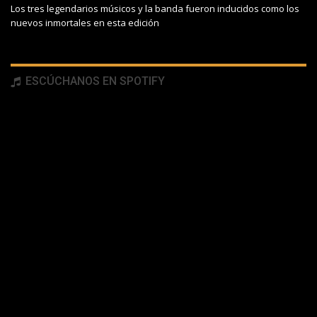
Los tres legendarios músicos y la banda fueron inducidos como los
nuevos inmortales en esta edición
ESCÚCHANOS EN SPOTIFY