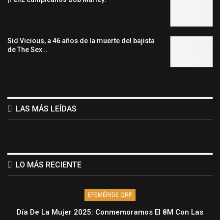
Sid Vicious, a 46 años de la muerte del bajista
de The Sex…
LAS MÁS LEÍDAS
LO MÁS RECIENTE
EFEMÉRIDE QRP
Día De La Mujer 2025: Conmemoramos El 8M Con Las