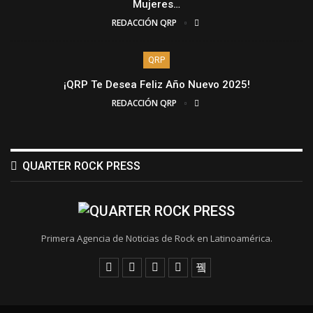
Mujeres…
REDACCIÓN QRP
QRP
¡QRP Te Desea Feliz Año Nuevo 2025!
REDACCIÓN QRP
QUARTER ROCK PRESS
Primera Agencia de Noticias de Rock en Latinoamérica.