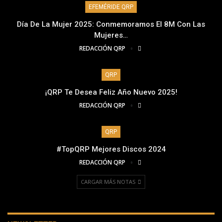
EFEMÉRIDE QRP
Día De La Mujer 2025: Conmemoramos El 8M Con Las
Mujeres…
REDACCIÓN QRP
QRP
¡QRP Te Desea Feliz Año Nuevo 2025!
REDACCIÓN QRP
QRP
#TopQRP Mejores Discos 2024
REDACCIÓN QRP
CARGAR MÁS NOTAS