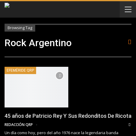
Browsing Tag
Rock Argentino
EFEMÉRIDE QRP
45 años de Patricio Rey Y Sus Redonditos De Ricota
REDACCIÓN QRP
Un día como hoy, pero del año 1976 nace la legendaria banda