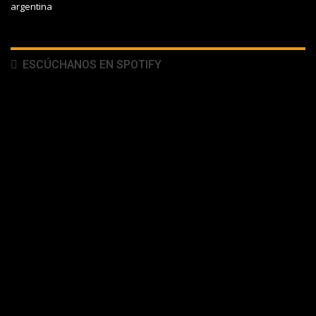
argentina
ESCÚCHANOS EN SPOTIFY