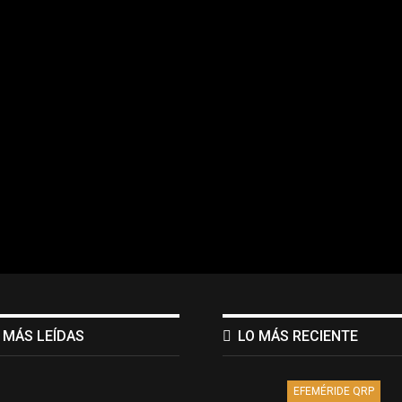
 MÁS LEÍDAS
LO MÁS RECIENTE
EFEMÉRIDE QRP