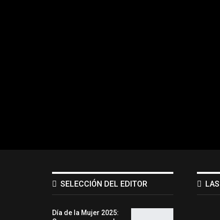
SELECCIÓN DEL EDITOR
LAS
Día de la Mujer 2025: