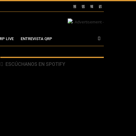
RP LIVE
ENTREVISTA QRP
ESCÚCHANOS EN SPOTIFY