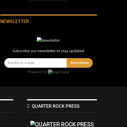
NEWSLETTER
Subscribe our newsletter to stay updated.
Suscríbete
Powered by
QUARTER ROCK PRESS