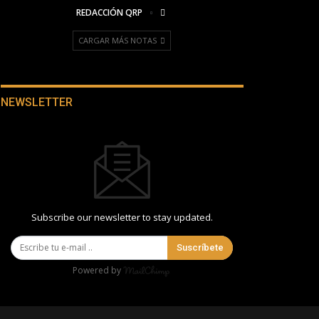
REDACCIÓN QRP
CARGAR MÁS NOTAS
NEWSLETTER
Subscribe our newsletter to stay updated.
Suscríbete
Powered by