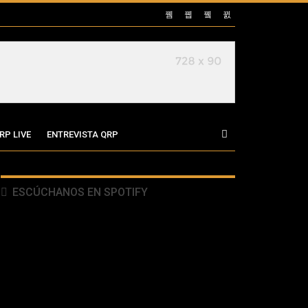
RP LIVE
ENTREVISTA QRP
ESCÚCHANOS EN SPOTIFY