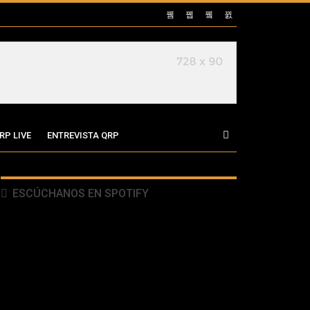
RP LIVE
ENTREVISTA QRP
ESCÚCHANOS EN SPOTIFY