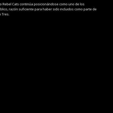
o Rebel Cats continúa posicionándose como uno de los
blico, razón suficiente para haber sido incluidos como parte de
o Tres.