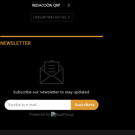
REDACCIÓN QRP
CARGAR MÁS NOTAS
NEWSLETTER
Subscribe our newsletter to stay updated.
Suscríbete
Powered by