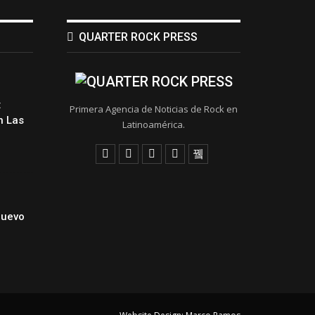
QUARTER ROCK PRESS
:
Primera Agencia de Noticias de Rock en
 Las
Latinoamérica.
Nuevo