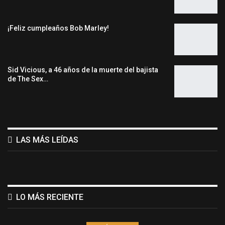
¡Feliz cumpleaños Bob Marley!
Sid Vicious, a 46 años de la muerte del bajista
de The Sex…
LAS MÁS LEÍDAS
LO MÁS RECIENTE