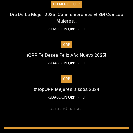
EFEMÉRIDE QRP
Día De La Mujer 2025: Conmemoramos El 8M Con Las
Mujeres…
REDACCIÓN QRP
QRP
¡QRP Te Desea Feliz Año Nuevo 2025!
REDACCIÓN QRP
QRP
#TopQRP Mejores Discos 2024
REDACCIÓN QRP
CARGAR MÁS NOTAS