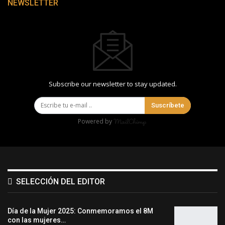
NEWSLETTER
Subscribe our newsletter to stay updated.
Suscríbete
Powered by
SELECCIÓN DEL EDITOR
Día de la Mujer 2025: Conmemoramos el 8M
con las mujeres…