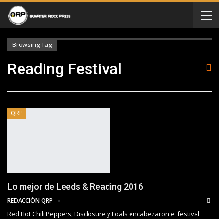
Browsing Tag
Reading Festival
QRP
Lo mejor de Leeds & Reading 2016
REDACCIÓN QRP
Red Hot Chili Peppers, Disclosure y Foals encabezaron el festival