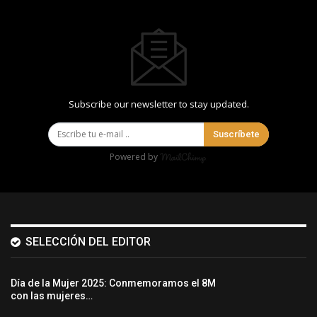
Subscribe our newsletter to stay updated.
Suscríbete
Powered by
SELECCIÓN DEL EDITOR
Día de la Mujer 2025: Conmemoramos el 8M
con las mujeres…