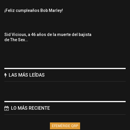
¡Feliz cumpleaños Bob Marley!
Sid Vicious, a 46 años de la muerte del bajista
de The Sex…
LAS MÁS LEÍDAS
LO MÁS RECIENTE
EFEMÉRIDE QRP