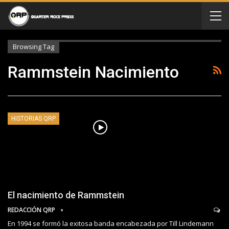
Browsing Tag
Rammstein Nacimiento
HISTORIAS QRP
El nacimiento de Rammstein
REDACCIÓN QRP
En 1994 se formó la exitosa banda encabezada por Till Lindemann