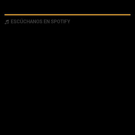
ESCÚCHANOS EN SPOTIFY