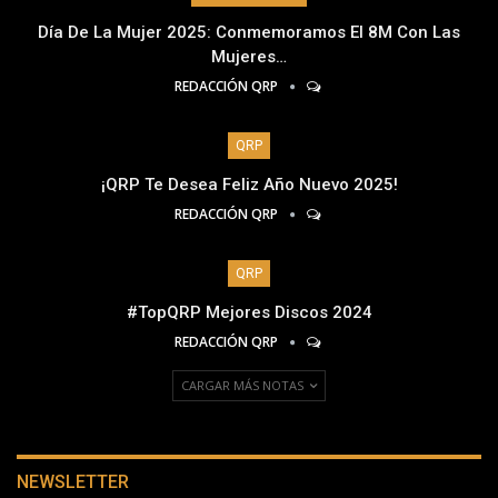
Día De La Mujer 2025: Conmemoramos El 8M Con Las
Mujeres…
REDACCIÓN QRP
QRP
¡QRP Te Desea Feliz Año Nuevo 2025!
REDACCIÓN QRP
QRP
#TopQRP Mejores Discos 2024
REDACCIÓN QRP
CARGAR MÁS NOTAS
NEWSLETTER