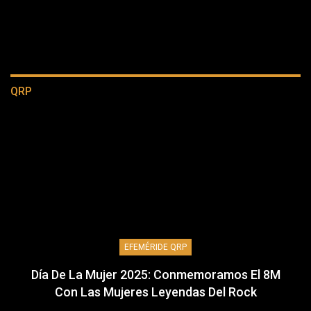
QRP
EFEMÉRIDE QRP
Día De La Mujer 2025: Conmemoramos El 8M
Con Las Mujeres Leyendas Del Rock