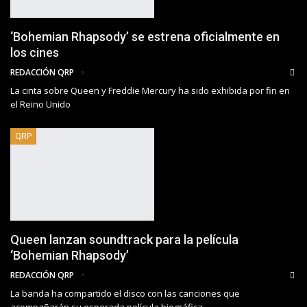
‘Bohemian Rhapsody’ se estrena oficialmente en
los cines
REDACCIÓN QRP
La cinta sobre Queen y Freddie Mercury ha sido exhibida por fin en
el Reino Unido
QRP
Queen lanzan soundtrack para la película
‘Bohemian Rhapsody’
REDACCIÓN QRP
La banda ha compartido el disco con las canciones que
acompañarán su esperada película biográfica