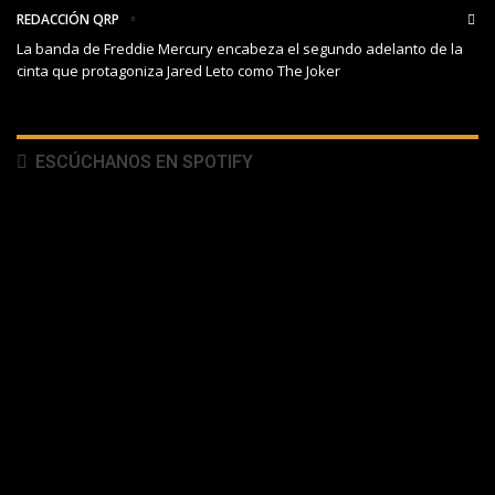
REDACCIÓN QRP
La banda de Freddie Mercury encabeza el segundo adelanto de la
cinta que protagoniza Jared Leto como The Joker
ESCÚCHANOS EN SPOTIFY