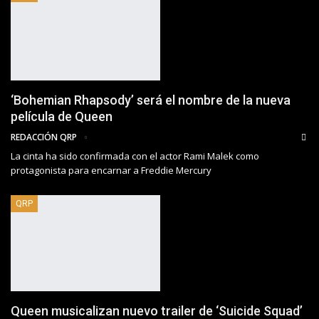
‘Bohemian Rhapsody’ será el nombre de la nueva
película de Queen
REDACCIÓN QRP
La cinta ha sido confirmada con el actor Rami Malek como
protagonista para encarnar a Freddie Mercury
QRP
Queen musicalizan nuevo trailer de ‘Suicide Squad’