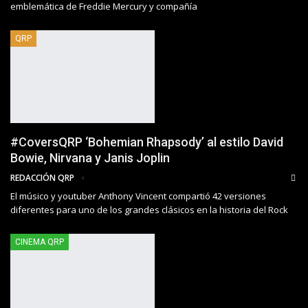
emblemática de Freddie Mercury y compañía
QRP
#CoversQRP ‘Bohemian Rhapsody’ al estilo David
Bowie, Nirvana y Janis Joplin
REDACCIÓN QRP
El músico y youtuber Anthony Vincent compartió 42 versiones
diferentes para uno de los grandes clásicos en la historia del Rock
CINEMA QRP