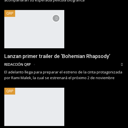
QRP
Lanzan primer trailer de ‘Bohemian Rhapsody’
REDACCIÓN QRP
El adelanto llega para preparar el estreno de la cinta protagonizada
por Rami Malek, la cual se estrenará el próximo 2 de noviembre
QRP