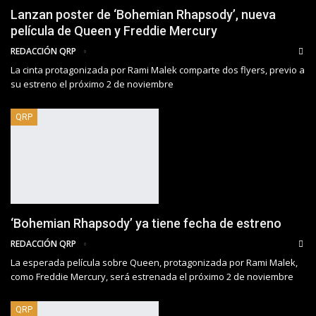
Lanzan poster de ‘Bohemian Rhapsody’, nueva
película de Queen y Freddie Mercury
REDACCIÓN QRP
La cinta protagonizada por Rami Malek comparte dos flyers, previo a
su estreno el próximo 2 de noviembre
QRP
‘Bohemian Rhapsody’ ya tiene fecha de estreno
REDACCIÓN QRP
La esperada película sobre Queen, protagonizada por Rami Malek,
como Freddie Mercury, será estrenada el próximo 2 de noviembre
QRP