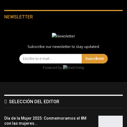
NEWSLETTER
Subscribe our newsletter to stay updated.
Suscríbete
Powered by
SELECCIÓN DEL EDITOR
Día de la Mujer 2025: Conmemoramos el 8M
con las mujeres…