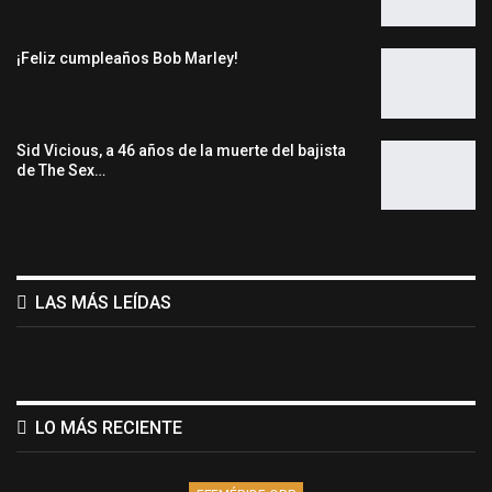
¡Feliz cumpleaños Bob Marley!
Sid Vicious, a 46 años de la muerte del bajista
de The Sex…
LAS MÁS LEÍDAS
LO MÁS RECIENTE