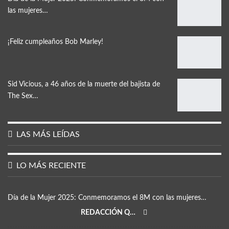
las mujeres…
¡Feliz cumpleaños Bob Marley!
Sid Vicious, a 46 años de la muerte del bajista de
The Sex…
LAS MÁS LEÍDAS
LO MÁS RECIENTE
Día de la Mujer 2025: Conmemoramos el 8M con las mujeres…
REDACCIÓN QRP