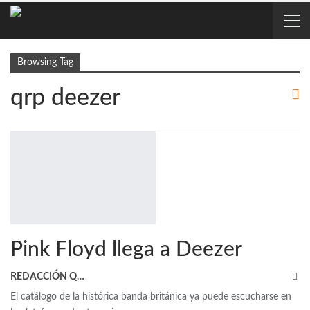
Browsing Tag
qrp deezer
Pink Floyd llega a Deezer
REDACCIÓN QRP
El catálogo de la histórica banda británica ya puede escucharse en