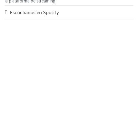
la plataforma de streaming
Escúchanos en Spotify