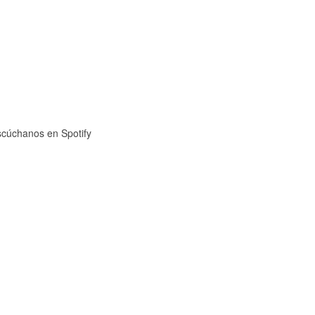
cúchanos en Spotify