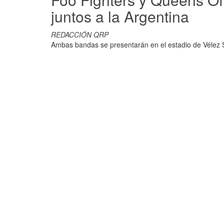
juntos a la Argentina
REDACCIÓN QRP
Ambas bandas se presentarán en el estadio de Vélez 