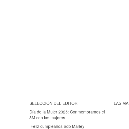
SELECCIÓN DEL EDITOR
LAS MÁ
Día de la Mujer 2025: Conmemoramos el
8M con las mujeres…
¡Feliz cumpleaños Bob Marley!