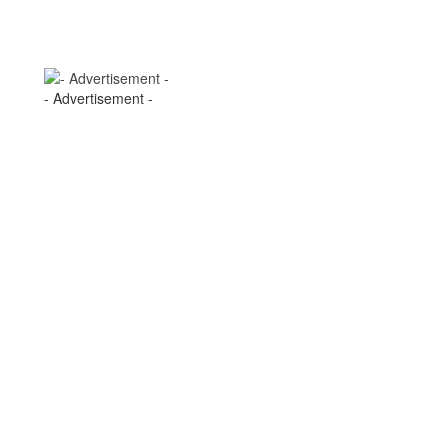
- Advertisement -