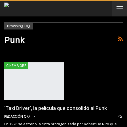
Browsing Tag
Punk
CINEMA QRP
‘Taxi Driver’, la película que consolidó al Punk
REDACCIÓN QRP
En 1976 se estrenó la cinta protagonizada por Robert De Niro que