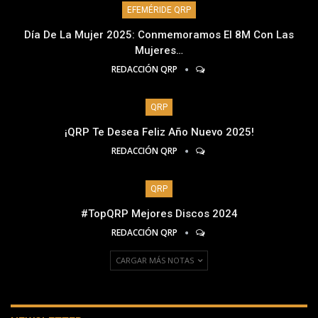
EFEMÉRIDE QRP
Día De La Mujer 2025: Conmemoramos El 8M Con Las
Mujeres…
REDACCIÓN QRP
QRP
¡QRP Te Desea Feliz Año Nuevo 2025!
REDACCIÓN QRP
QRP
#TopQRP Mejores Discos 2024
REDACCIÓN QRP
CARGAR MÁS NOTAS