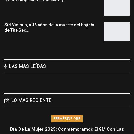
Sid Vicious, a 46 años de la muerte del bajista
de The Sex…
LAS MÁS LEÍDAS
LO MÁS RECIENTE
EFEMÉRIDE QRP
Día De La Mujer 2025: Conmemoramos El 8M Con Las