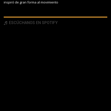
inspiró de gran forma al movimiento
ESCÚCHANOS EN SPOTIFY