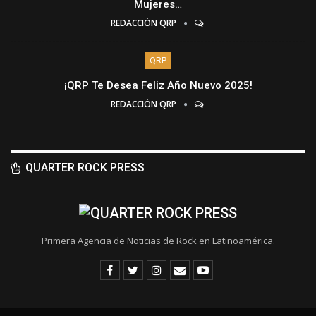
Mujeres…
REDACCIÓN QRP
QRP
¡QRP Te Desea Feliz Año Nuevo 2025!
REDACCIÓN QRP
QUARTER ROCK PRESS
Primera Agencia de Noticias de Rock en Latinoamérica.