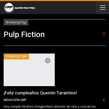
Browsing Tag
Pulp Fiction
EFEMÉRIDE QRP
¡Feliz cumpleaños Quentin Tarantino!
REDACCIÓN QRP
Hoy cumple 58 años el legendario director de cine y una de las