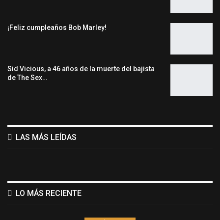
¡Feliz cumpleaños Bob Marley!
Sid Vicious, a 46 años de la muerte del bajista
de The Sex…
LAS MÁS LEÍDAS
LO MÁS RECIENTE