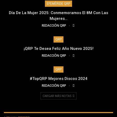
EFEMÉRIDE QRP
Día De La Mujer 2025: Conmemoramos El 8M Con Las
Mujeres…
REDACCIÓN QRP
QRP
¡QRP Te Desea Feliz Año Nuevo 2025!
REDACCIÓN QRP
QRP
#TopQRP Mejores Discos 2024
REDACCIÓN QRP
CARGAR MÁS NOTAS