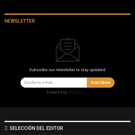
NEWSLETTER
Subscribe our newsletter to stay updated.
Suscríbete
Powered by
SELECCIÓN DEL EDITOR