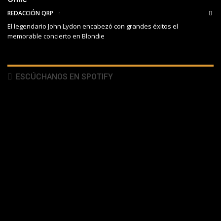
REDACCIÓN QRP
El legendario John Lydon encabezó con grandes éxitos el
memorable concierto en Blondie
ESCÚCHANOS EN SPOTIFY