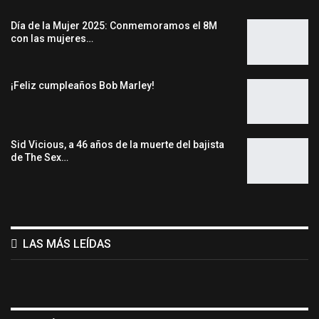
Día de la Mujer 2025: Conmemoramos el 8M
con las mujeres…
¡Feliz cumpleaños Bob Marley!
Sid Vicious, a 46 años de la muerte del bajista
de The Sex…
LAS MÁS LEÍDAS