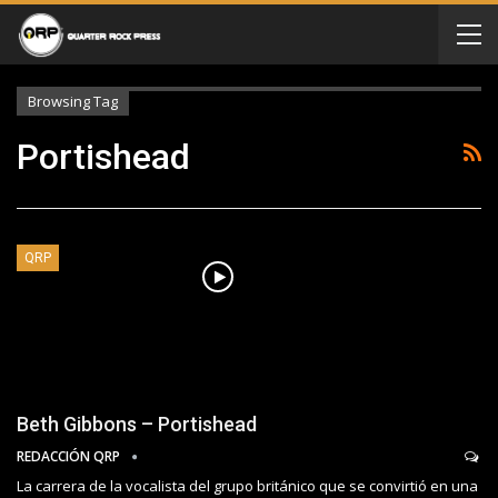
Browsing Tag
Portishead
QRP
Beth Gibbons – Portishead
REDACCIÓN QRP
La carrera de la vocalista del grupo británico que se convirtió en una