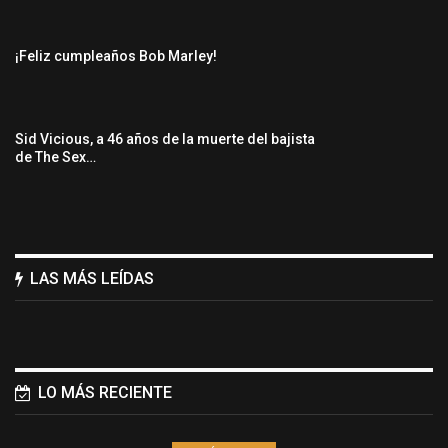
¡Feliz cumpleaños Bob Marley!
Sid Vicious, a 46 años de la muerte del bajista
de The Sex…
LAS MÁS LEÍDAS
LO MÁS RECIENTE