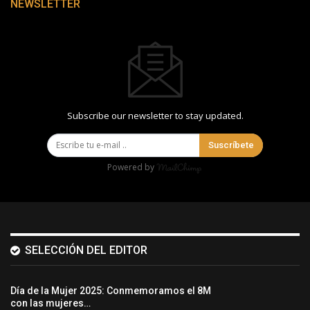
NEWSLETTER
Subscribe our newsletter to stay updated.
Suscríbete
Powered by
SELECCIÓN DEL EDITOR
Día de la Mujer 2025: Conmemoramos el 8M
con las mujeres…