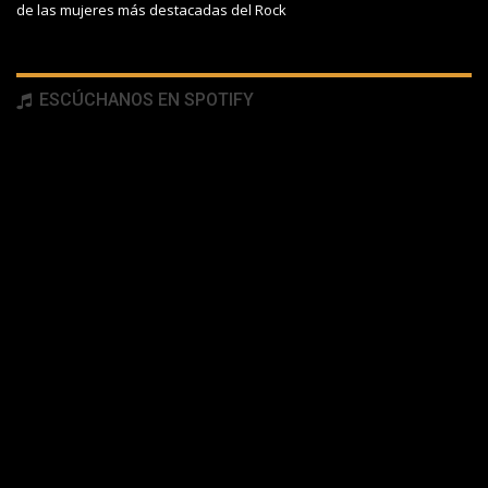
de las mujeres más destacadas del Rock
ESCÚCHANOS EN SPOTIFY