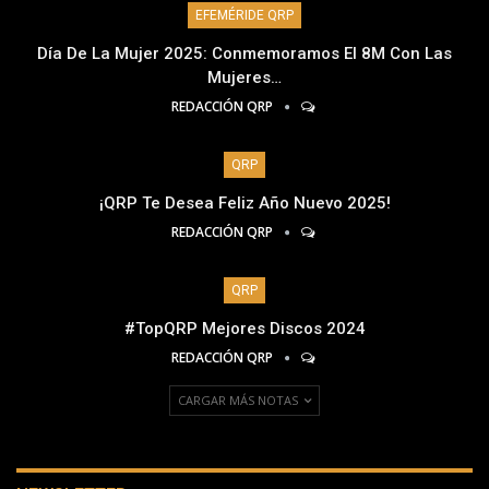
EFEMÉRIDE QRP
Día De La Mujer 2025: Conmemoramos El 8M Con Las
Mujeres…
REDACCIÓN QRP
QRP
¡QRP Te Desea Feliz Año Nuevo 2025!
REDACCIÓN QRP
QRP
#TopQRP Mejores Discos 2024
REDACCIÓN QRP
CARGAR MÁS NOTAS