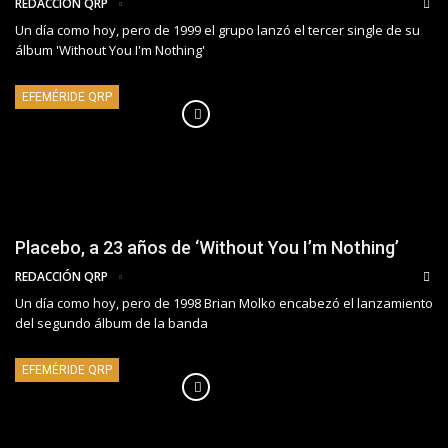
REDACCIÓN QRP
Un día como hoy, pero de 1999 el grupo lanzó el tercer single de su
álbum 'Without You I'm Nothing'
EFEMÉRIDE QRP
Placebo, a 23 años de ‘Without You I’m Nothing’
REDACCIÓN QRP
Un día como hoy, pero de 1998 Brian Molko encabezó el lanzamiento
del segundo álbum de la banda
EFEMÉRIDE QRP