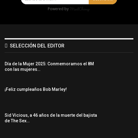
Powered by
SELECCIÓN DEL EDITOR
Día de la Mujer 2025: Conmemoramos el 8M
con las mujeres…
¡Feliz cumpleaños Bob Marley!
Sid Vicious, a 46 años de la muerte del bajista
de The Sex…