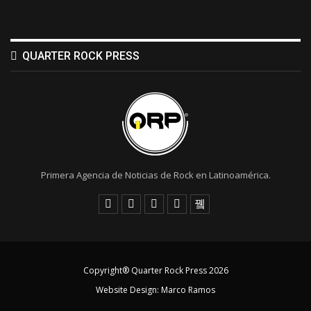
QUARTER ROCK PRESS
Primera Agencia de Noticias de Rock en Latinoamérica.
Copyright® Quarter Rock Press 2026
Website Design:
Marco Ramos