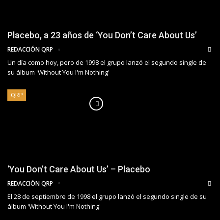
Placebo, a 23 años de ‘You Don’t Care About Us’
REDACCIÓN QRP
Un día como hoy, pero de 1998 el grupo lanzó el segundo single de
su álbum 'Without You I'm Nothing'
QRP
‘You Don’t Care About Us’ – Placebo
REDACCIÓN QRP
El 28 de septiembre de 1998 el grupo lanzó el segundo single de su
álbum 'Without You I'm Nothing'