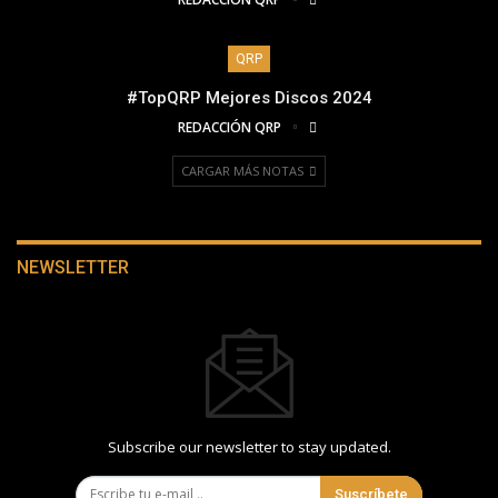
QRP
#TopQRP Mejores Discos 2024
REDACCIÓN QRP
CARGAR MÁS NOTAS
NEWSLETTER
Subscribe our newsletter to stay updated.
Suscríbete