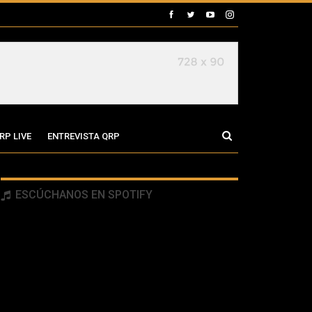
RP LIVE
ENTREVISTA QRP
ESCÚCHANOS EN SPOTIFY