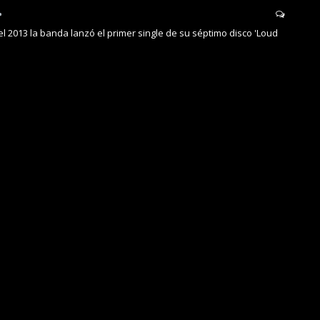
el 2013 la banda lanzó el primer single de su séptimo disco 'Loud