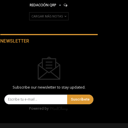
REDACCIÓN QRP
CARGAR MÁS NOTAS
NEWSLETTER
Subscribe our newsletter to stay updated.
Suscríbete
Powered by