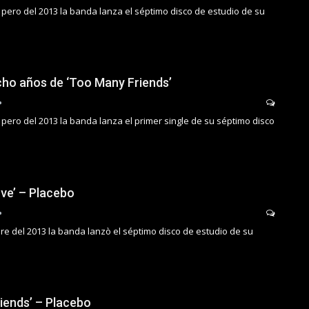
 pero del 2013 la banda lanza el séptimo disco de estudio de su
cho años de ‘Too Many Friends’
pero del 2013 la banda lanza el primer single de su séptimo disco
ove’ – Placebo
re del 2013 la banda lanzò el séptimo disco de estudio de su
iends’ – Placebo