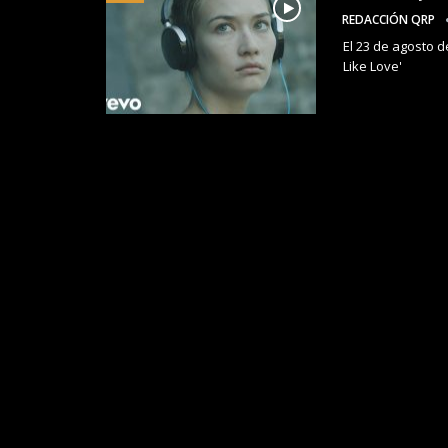
REDACCIÓN QRP
El 23 de agosto d
Like Love'