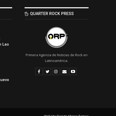
QUARTER ROCK PRESS
:
 Las
Primera Agencia de Noticias de Rock en
Latinoamérica.
Nuevo