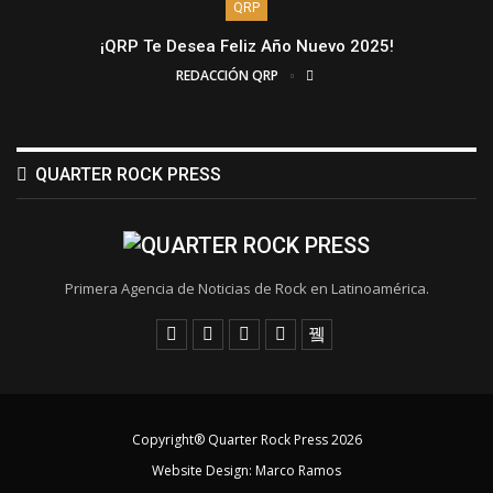
QRP
¡QRP Te Desea Feliz Año Nuevo 2025!
REDACCIÓN QRP
QUARTER ROCK PRESS
Primera Agencia de Noticias de Rock en Latinoamérica.
Copyright® Quarter Rock Press 2026
Website Design:
Marco Ramos