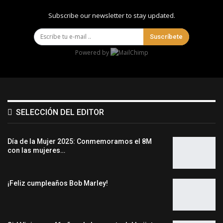
Subscribe our newsletter to stay updated.
Suscríbete
Powered by
SELECCIÓN DEL EDITOR
Día de la Mujer 2025: Conmemoramos el 8M
con las mujeres…
¡Feliz cumpleaños Bob Marley!