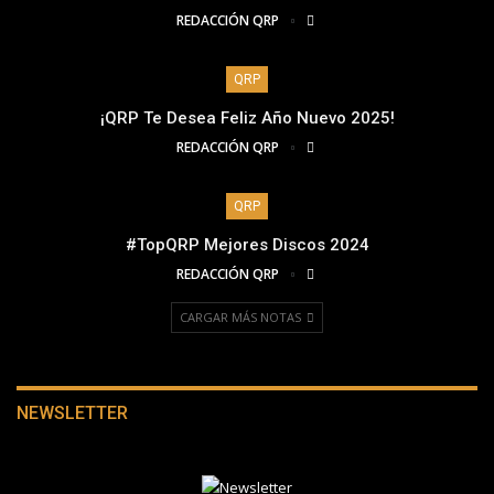
REDACCIÓN QRP
QRP
¡QRP Te Desea Feliz Año Nuevo 2025!
REDACCIÓN QRP
QRP
#TopQRP Mejores Discos 2024
REDACCIÓN QRP
CARGAR MÁS NOTAS
NEWSLETTER