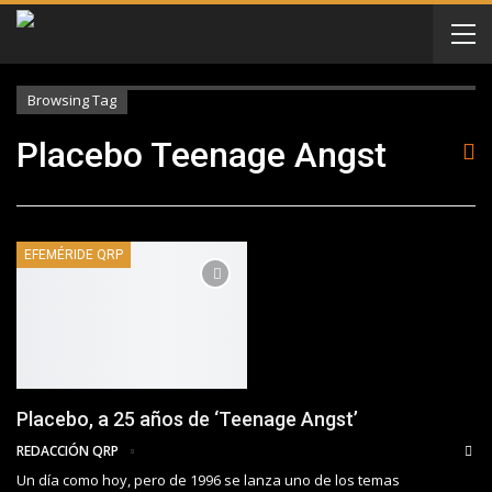
Browsing Tag
Placebo Teenage Angst
EFEMÉRIDE QRP
Placebo, a 25 años de ‘Teenage Angst’
REDACCIÓN QRP
Un día como hoy, pero de 1996 se lanza uno de los temas