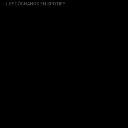
ESCÚCHANOS EN SPOTIFY