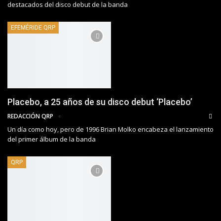
destacados del disco debut de la banda
EFEMÉRIDE QRP
Placebo, a 25 años de su disco debut ‘Placebo’
REDACCIÓN QRP
Un día como hoy, pero de 1996 Brian Molko encabeza el lanzamiento
del primer álbum de la banda
QRP