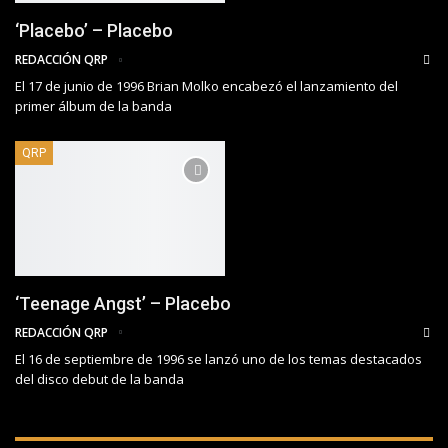
‘Placebo’ – Placebo
REDACCIÓN QRP
El 17 de junio de 1996 Brian Molko encabezó el lanzamiento del
primer álbum de la banda
QRP
‘Teenage Angst’ – Placebo
REDACCIÓN QRP
El 16 de septiembre de 1996 se lanzó uno de los temas destacados
del disco debut de la banda