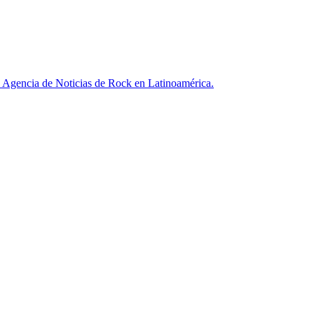
ncia de Noticias de Rock en Latinoamérica.