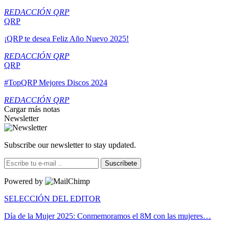
REDACCIÓN QRP
QRP
¡QRP te desea Feliz Año Nuevo 2025!
REDACCIÓN QRP
QRP
#TopQRP Mejores Discos 2024
REDACCIÓN QRP
Cargar más notas
Newsletter
Subscribe our newsletter to stay updated.
Suscríbete
Powered by
SELECCIÓN DEL EDITOR
Día de la Mujer 2025: Conmemoramos el 8M con las mujeres…