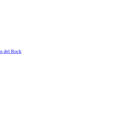
as del Rock