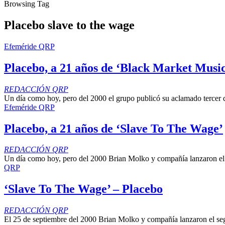
Browsing Tag
Placebo slave to the wage
Efeméride QRP
Placebo, a 21 años de ‘Black Market Musi
REDACCIÓN QRP
Un día como hoy, pero del 2000 el grupo publicó su aclamado tercer d
Efeméride QRP
Placebo, a 21 años de ‘Slave To The Wage’
REDACCIÓN QRP
Un día como hoy, pero del 2000 Brian Molko y compañía lanzaron el
QRP
‘Slave To The Wage’ – Placebo
REDACCIÓN QRP
El 25 de septiembre del 2000 Brian Molko y compañía lanzaron el se