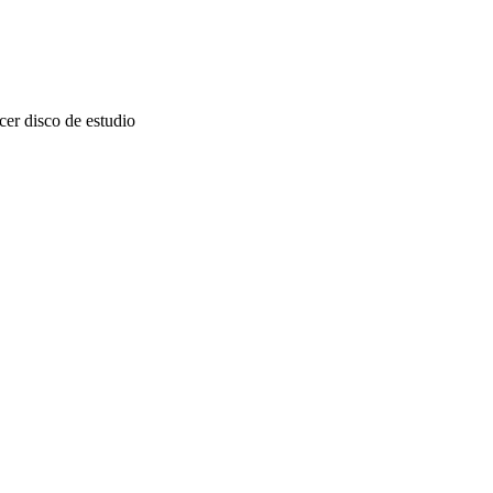
cer disco de estudio