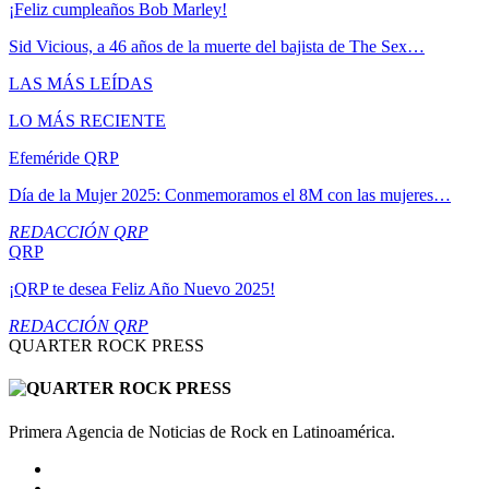
¡Feliz cumpleaños Bob Marley!
Sid Vicious, a 46 años de la muerte del bajista de The Sex…
LAS MÁS LEÍDAS
LO MÁS RECIENTE
Efeméride QRP
Día de la Mujer 2025: Conmemoramos el 8M con las mujeres…
REDACCIÓN QRP
QRP
¡QRP te desea Feliz Año Nuevo 2025!
REDACCIÓN QRP
QUARTER ROCK PRESS
Primera Agencia de Noticias de Rock en Latinoamérica.