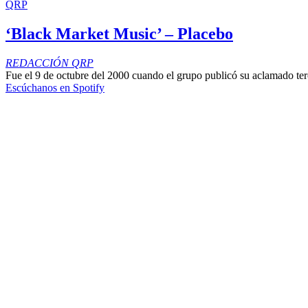
QRP
‘Black Market Music’ – Placebo
REDACCIÓN QRP
Fue el 9 de octubre del 2000 cuando el grupo publicó su aclamado ter
Escúchanos en Spotify