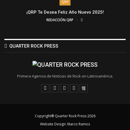
QRP
¡QRP Te Desea Feliz Año Nuevo 2025!
REDACCIÓN QRP
QUARTER ROCK PRESS
Primera Agencia de Noticias de Rock en Latinoamérica.
Copyright® Quarter Rock Press 2026
Website Design:
Marco Ramos