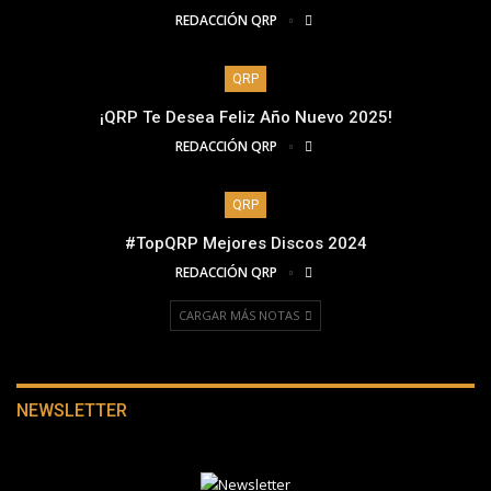
REDACCIÓN QRP
QRP
¡QRP Te Desea Feliz Año Nuevo 2025!
REDACCIÓN QRP
QRP
#TopQRP Mejores Discos 2024
REDACCIÓN QRP
CARGAR MÁS NOTAS
NEWSLETTER