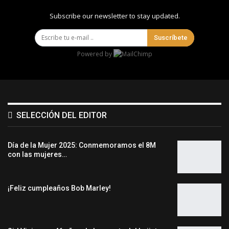
Subscribe our newsletter to stay updated.
Suscríbete
Powered by
SELECCIÓN DEL EDITOR
Día de la Mujer 2025: Conmemoramos el 8M
con las mujeres…
¡Feliz cumpleaños Bob Marley!