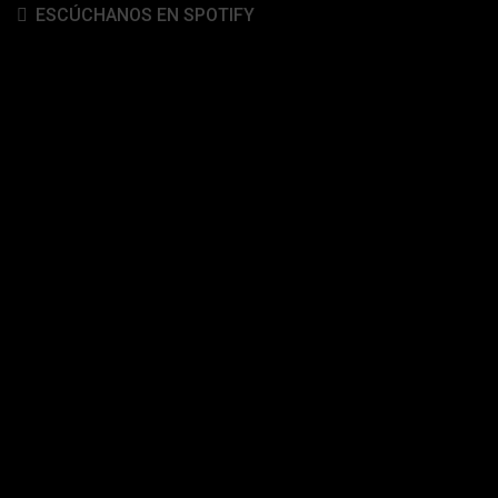
ESCÚCHANOS EN SPOTIFY