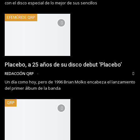
con el disco especial de lo mejor de sus sencillos
EFEMÉRIDE QRP
Placebo, a 25 años de su disco debut ‘Placebo’
REDACCIÓN QRP
Un día como hoy, pero de 1996 Brian Molko encabeza el lanzamiento
del primer álbum de la banda
QRP