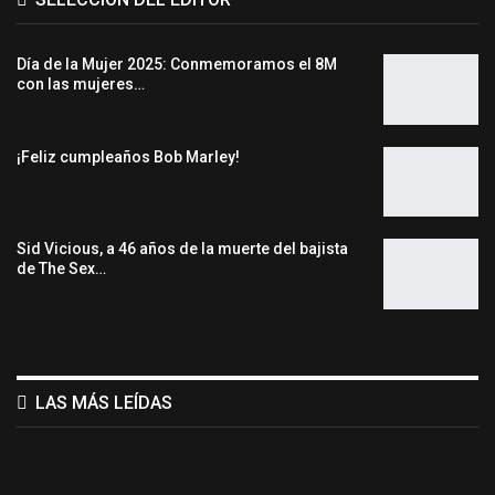
Día de la Mujer 2025: Conmemoramos el 8M
con las mujeres…
¡Feliz cumpleaños Bob Marley!
Sid Vicious, a 46 años de la muerte del bajista
de The Sex…
LAS MÁS LEÍDAS