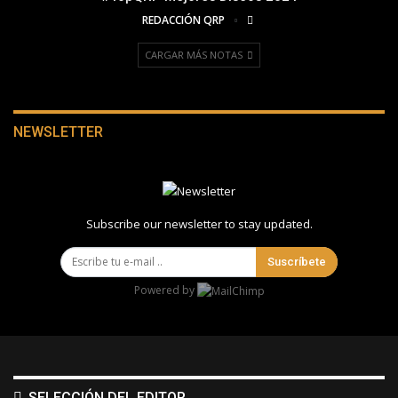
REDACCIÓN QRP
CARGAR MÁS NOTAS
NEWSLETTER
Subscribe our newsletter to stay updated.
Suscríbete
Powered by
SELECCIÓN DEL EDITOR