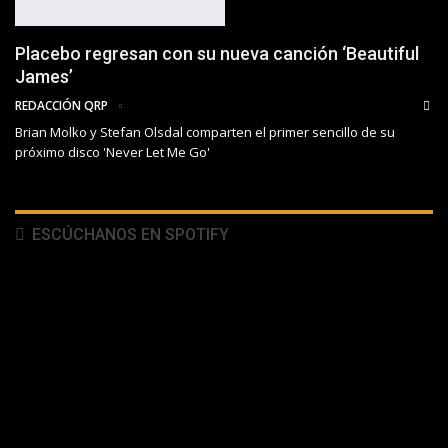
Placebo regresan con su nueva canción ‘Beautiful
James’
REDACCIÓN QRP
Brian Molko y Stefan Olsdal comparten el primer sencillo de su
próximo disco 'Never Let Me Go'
ESCÚCHANOS EN SPOTIFY