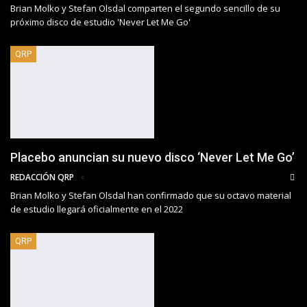
Brian Molko y Stefan Olsdal comparten el segundo sencillo de su
próximo disco de estudio 'Never Let Me Go'
QRP
Placebo anuncian su nuevo disco ‘Never Let Me Go’
REDACCIÓN QRP
Brian Molko y Stefan Olsdal han confirmado que su octavo material
de estudio llegará oficialmente en el 2022
QRP