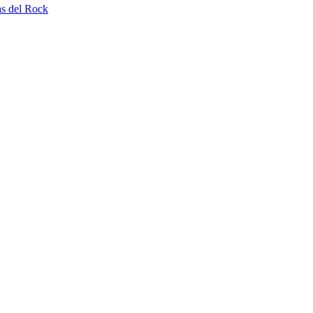
as del Rock