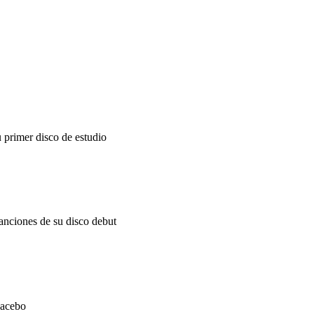
 primer disco de estudio
anciones de su disco debut
lacebo