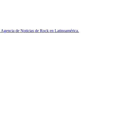
ncia de Noticias de Rock en Latinoamérica.