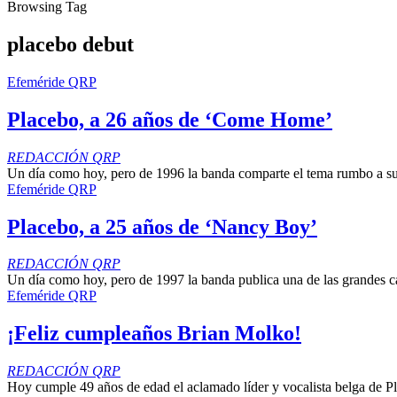
Browsing Tag
placebo debut
Efeméride QRP
Placebo, a 26 años de ‘Come Home’
REDACCIÓN QRP
Un día como hoy, pero de 1996 la banda comparte el tema rumbo a su
Efeméride QRP
Placebo, a 25 años de ‘Nancy Boy’
REDACCIÓN QRP
Un día como hoy, pero de 1997 la banda publica una de las grandes c
Efeméride QRP
¡Feliz cumpleaños Brian Molko!
REDACCIÓN QRP
Hoy cumple 49 años de edad el aclamado líder y vocalista belga de P