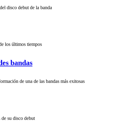
del disco debut de la banda
de los últimos tiempos
ndes bandas
formación de una de las bandas más exitosas
 de su disco debut