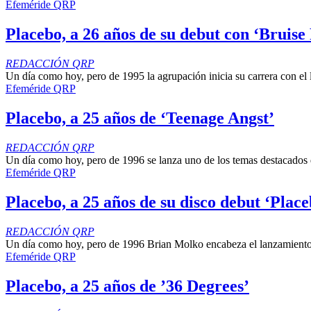
Efeméride QRP
Placebo, a 26 años de su debut con ‘Bruise 
REDACCIÓN QRP
Un día como hoy, pero de 1995 la agrupación inicia su carrera con el 
Efeméride QRP
Placebo, a 25 años de ‘Teenage Angst’
REDACCIÓN QRP
Un día como hoy, pero de 1996 se lanza uno de los temas destacados 
Efeméride QRP
Placebo, a 25 años de su disco debut ‘Place
REDACCIÓN QRP
Un día como hoy, pero de 1996 Brian Molko encabeza el lanzamiento
Efeméride QRP
Placebo, a 25 años de ’36 Degrees’