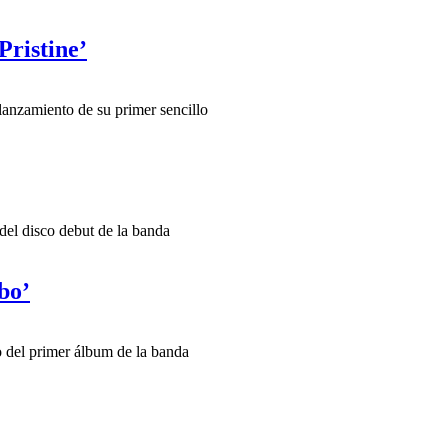
Pristine’
lanzamiento de su primer sencillo
del disco debut de la banda
bo’
 del primer álbum de la banda