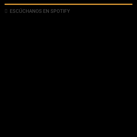
ESCÚCHANOS EN SPOTIFY