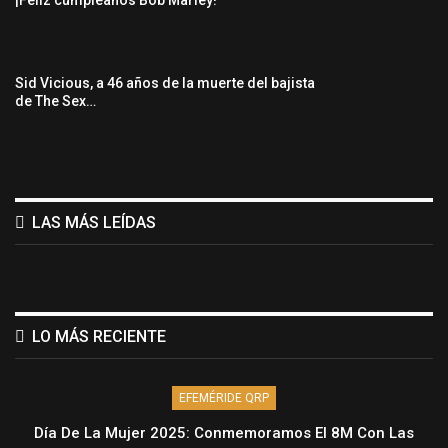
Sid Vicious, a 46 años de la muerte del bajista
de The Sex…
LAS MÁS LEÍDAS
LO MÁS RECIENTE
EFEMÉRIDE QRP
Día De La Mujer 2025: Conmemoramos El 8M Con Las