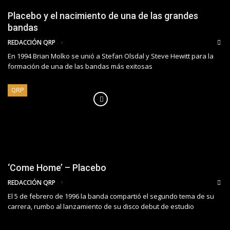
Placebo y el nacimiento de una de las grandes
bandas
REDACCIÓN QRP
En 1994 Brian Molko se unió a Stefan Olsdal y Steve Hewitt para la
formación de una de las bandas más exitosas
QRP
‘Come Home’ – Placebo
REDACCIÓN QRP
El 5 de febrero de 1996 la banda compartió el segundo tema de su
carrera, rumbo al lanzamiento de su disco debut de estudio