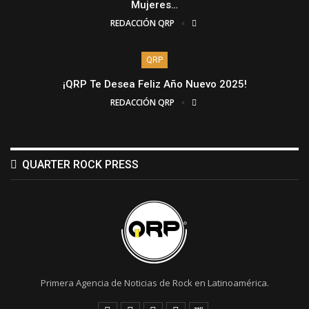
Mujeres…
REDACCIÓN QRP
QRP
¡QRP Te Desea Feliz Año Nuevo 2025!
REDACCIÓN QRP
QUARTER ROCK PRESS
Primera Agencia de Noticias de Rock en Latinoamérica.