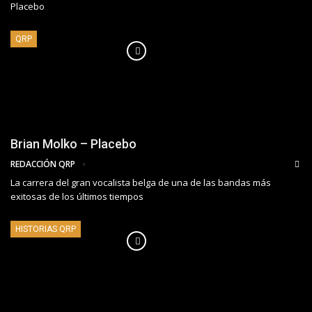
Placebo
QRP
Brian Molko – Placebo
REDACCIÓN QRP
La carrera del gran vocalista belga de una de las bandas más
exitosas de los últimos tiempos
HISTORIAS QRP