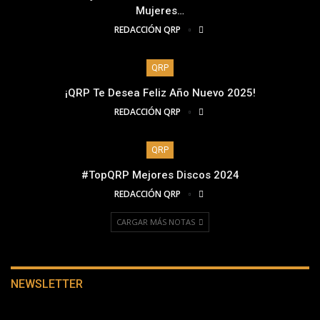
Mujeres…
REDACCIÓN QRP
QRP
¡QRP Te Desea Feliz Año Nuevo 2025!
REDACCIÓN QRP
QRP
#TopQRP Mejores Discos 2024
REDACCIÓN QRP
CARGAR MÁS NOTAS
NEWSLETTER