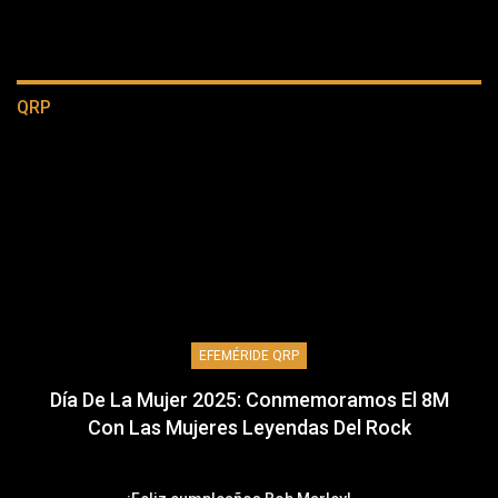
QRP
EFEMÉRIDE QRP
Día De La Mujer 2025: Conmemoramos El 8M
Con Las Mujeres Leyendas Del Rock