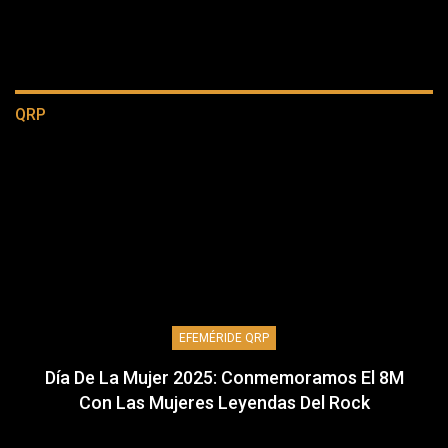
QRP
EFEMÉRIDE QRP
Día De La Mujer 2025: Conmemoramos El 8M
Con Las Mujeres Leyendas Del Rock