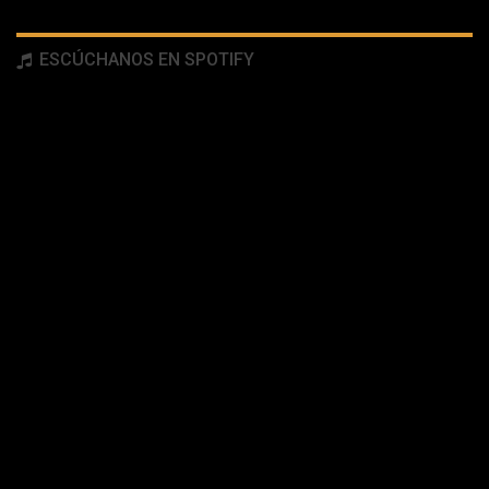
ESCÚCHANOS EN SPOTIFY