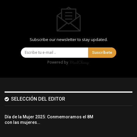
Subscribe our newsletter to stay updated.
Suscríbete
Powered by
SELECCIÓN DEL EDITOR
Día de la Mujer 2025: Conmemoramos el 8M
con las mujeres…