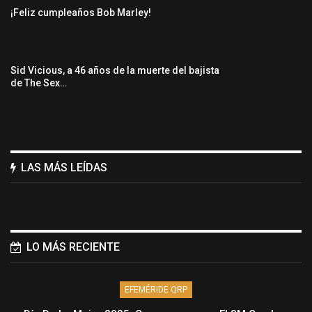
¡Feliz cumpleaños Bob Marley!
Sid Vicious, a 46 años de la muerte del bajista
de The Sex…
LAS MÁS LEÍDAS
LO MÁS RECIENTE
EFEMÉRIDE QRP