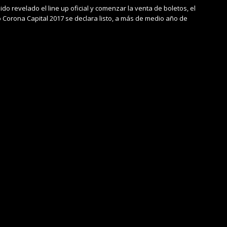
do revelado el line up oficial y comenzar la venta de boletos, el
 Corona Capital 2017 se declara listo, a más de medio año de