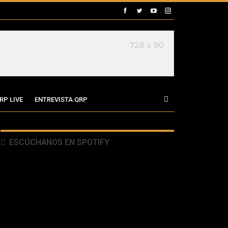
RP LIVE
ENTREVISTA QRP
ESCÚCHANOS EN SPOTIFY