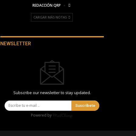
REDACCIÓN QRP
CARGAR MÁS NOTAS
NEWSLETTER
Subscribe our newsletter to stay updated.
Suscríbete
Powered by