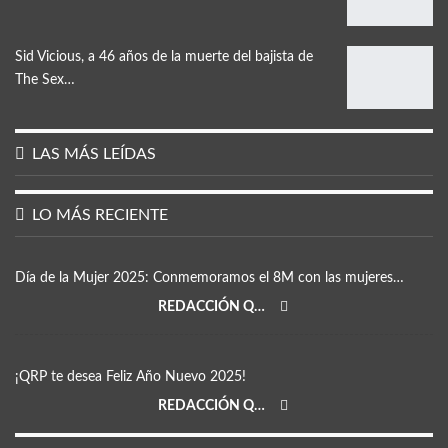
Sid Vicious, a 46 años de la muerte del bajista de
The Sex…
LAS MÁS LEÍDAS
LO MÁS RECIENTE
Día de la Mujer 2025: Conmemoramos el 8M con las mujeres…
REDACCIÓN QRP
¡QRP te desea Feliz Año Nuevo 2025!
REDACCIÓN QRP