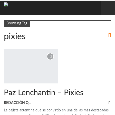
Browsing Tag
pixies
Paz Lenchantin – Pixies
REDACCIÓN QRP
La bajista argentina que se convirtió en una de las más destacadas