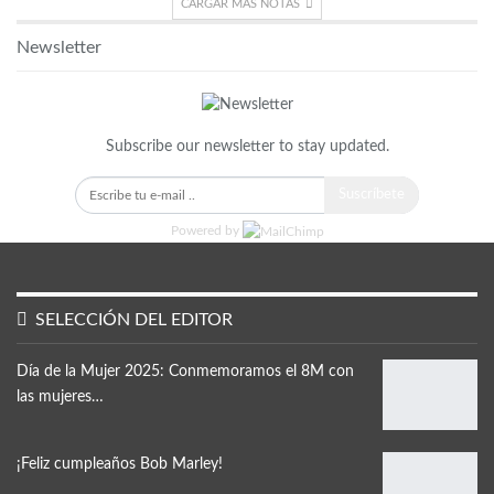
CARGAR MÁS NOTAS
Newsletter
Subscribe our newsletter to stay updated.
Suscríbete
Powered by
SELECCIÓN DEL EDITOR
Día de la Mujer 2025: Conmemoramos el 8M con
las mujeres…
¡Feliz cumpleaños Bob Marley!