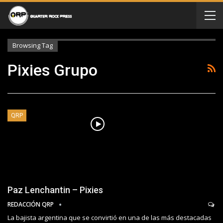
Browsing Tag
Pixies Grupo
QRP
Paz Lenchantin – Pixies
REDACCIÓN QRP
La bajista argentina que se convirtió en una de las más destacadas