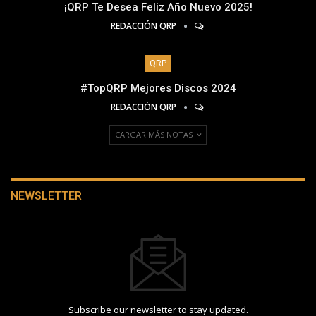
¡QRP Te Desea Feliz Año Nuevo 2025!
REDACCIÓN QRP
QRP
#TopQRP Mejores Discos 2024
REDACCIÓN QRP
CARGAR MÁS NOTAS
NEWSLETTER
Subscribe our newsletter to stay updated.