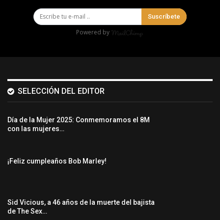
Suscríbete
Powered by
SELECCIÓN DEL EDITOR
Día de la Mujer 2025: Conmemoramos el 8M
con las mujeres…
¡Feliz cumpleaños Bob Marley!
Sid Vicious, a 46 años de la muerte del bajista
de The Sex…