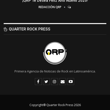
¡QRP Te Desea Feliz Año Nuevo 2025!
REDACCIÓN QRP
QUARTER ROCK PRESS
Primera Agencia de Noticias de Rock en Latinoamérica.
Copyright® Quarter Rock Press 2026