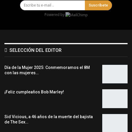
Suscríbete
Powered by
SELECCIÓN DEL EDITOR
Día de la Mujer 2025: Conmemoramos el 8M
con las mujeres…
¡Feliz cumpleaños Bob Marley!
Sid Vicious, a 46 años de la muerte del bajista
de The Sex…