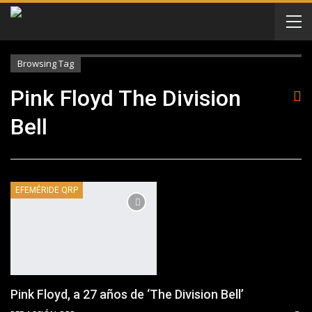
Browsing Tag
Pink Floyd The Division
Bell
EFEMÉRIDE QRP
Pink Floyd, a 27 años de ‘The Division Bell’