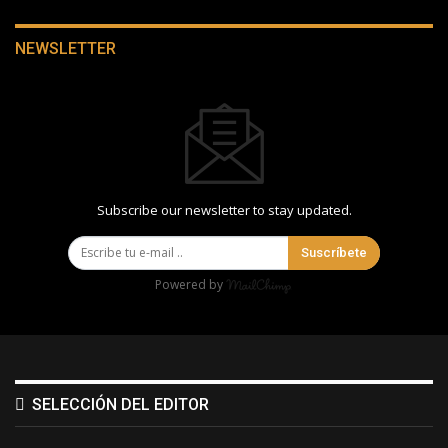
NEWSLETTER
Subscribe our newsletter to stay updated.
Suscríbete
Powered by
SELECCIÓN DEL EDITOR