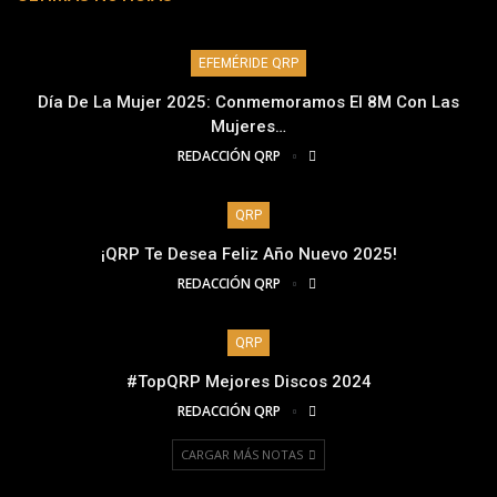
EFEMÉRIDE QRP
Día De La Mujer 2025: Conmemoramos El 8M Con Las
Mujeres…
REDACCIÓN QRP
QRP
¡QRP Te Desea Feliz Año Nuevo 2025!
REDACCIÓN QRP
QRP
#TopQRP Mejores Discos 2024
REDACCIÓN QRP
CARGAR MÁS NOTAS