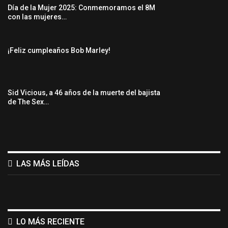
Día de la Mujer 2025: Conmemoramos el 8M
con las mujeres…
¡Feliz cumpleaños Bob Marley!
Sid Vicious, a 46 años de la muerte del bajista
de The Sex…
LAS MÁS LEÍDAS
LO MÁS RECIENTE