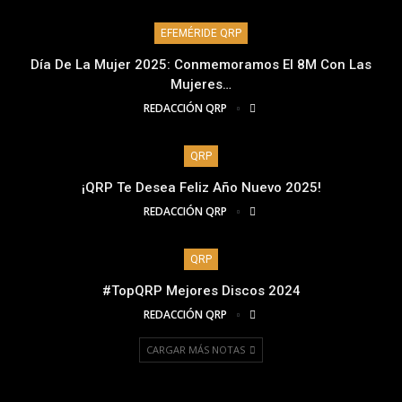
EFEMÉRIDE QRP
Día De La Mujer 2025: Conmemoramos El 8M Con Las
Mujeres…
REDACCIÓN QRP
QRP
¡QRP Te Desea Feliz Año Nuevo 2025!
REDACCIÓN QRP
QRP
#TopQRP Mejores Discos 2024
REDACCIÓN QRP
CARGAR MÁS NOTAS