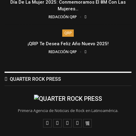
Día De La Mujer 2025: Conmemoramos El 8M Con Las
Mujeres…
REDACCIÓN QRP
QRP
¡QRP Te Desea Feliz Año Nuevo 2025!
REDACCIÓN QRP
QUARTER ROCK PRESS
Primera Agencia de Noticias de Rock en Latinoamérica.