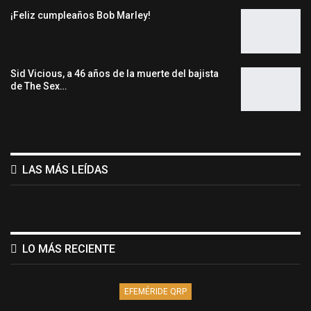
¡Feliz cumpleaños Bob Marley!
Sid Vicious, a 46 años de la muerte del bajista
de The Sex…
LAS MÁS LEÍDAS
LO MÁS RECIENTE
EFEMÉRIDE QRP