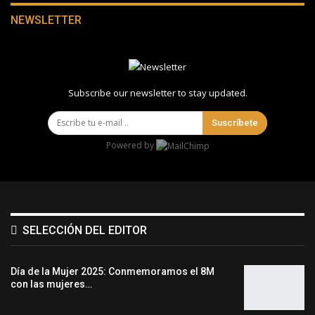
NEWSLETTER
Subscribe our newsletter to stay updated.
Suscríbete
Powered by
SELECCIÓN DEL EDITOR
Día de la Mujer 2025: Conmemoramos el 8M
con las mujeres…