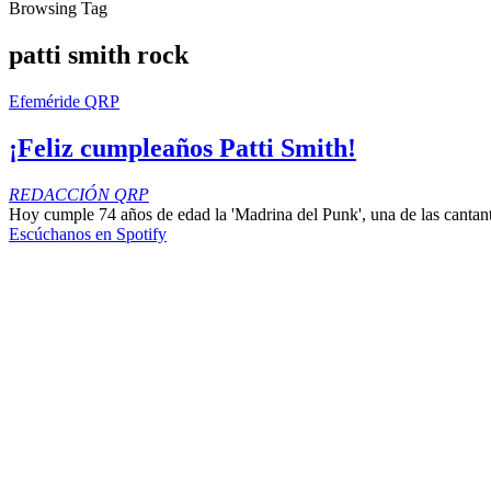
Browsing Tag
patti smith rock
Efeméride QRP
¡Feliz cumpleaños Patti Smith!
REDACCIÓN QRP
Hoy cumple 74 años de edad la 'Madrina del Punk', una de las cantant
Escúchanos en Spotify