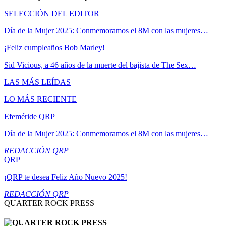
SELECCIÓN DEL EDITOR
Día de la Mujer 2025: Conmemoramos el 8M con las mujeres…
¡Feliz cumpleaños Bob Marley!
Sid Vicious, a 46 años de la muerte del bajista de The Sex…
LAS MÁS LEÍDAS
LO MÁS RECIENTE
Efeméride QRP
Día de la Mujer 2025: Conmemoramos el 8M con las mujeres…
REDACCIÓN QRP
QRP
¡QRP te desea Feliz Año Nuevo 2025!
REDACCIÓN QRP
QUARTER ROCK PRESS