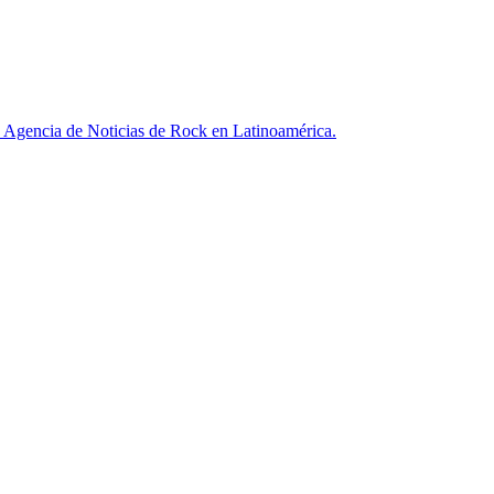
ncia de Noticias de Rock en Latinoamérica.