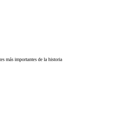
es más importantes de la historia