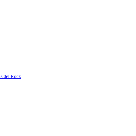
as del Rock