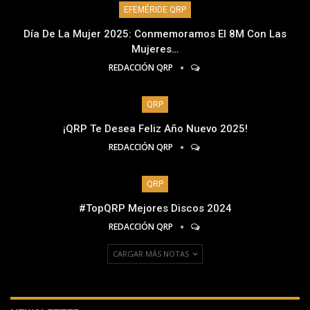
EFEMÉRIDE QRP
Día De La Mujer 2025: Conmemoramos El 8M Con Las
Mujeres…
REDACCIÓN QRP
QRP
¡QRP Te Desea Feliz Año Nuevo 2025!
REDACCIÓN QRP
QRP
#TopQRP Mejores Discos 2024
REDACCIÓN QRP
CARGAR MÁS NOTAS