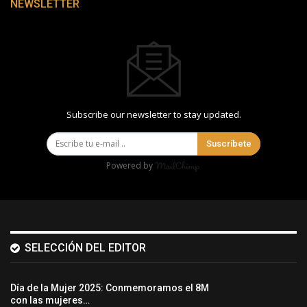
NEWSLETTER
Subscribe our newsletter to stay updated.
Suscríbete
Powered by
SELECCIÓN DEL EDITOR
Día de la Mujer 2025: Conmemoramos el 8M
con las mujeres…