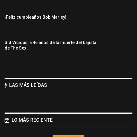
¡Feliz cumpleaños Bob Marley!
Sid Vicious, a 46 años de la muerte del bajista
de The Sex…
LAS MÁS LEÍDAS
LO MÁS RECIENTE