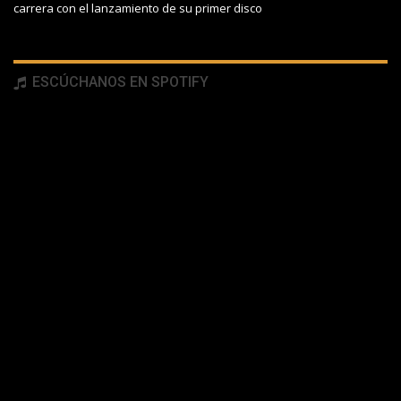
carrera con el lanzamiento de su primer disco
ESCÚCHANOS EN SPOTIFY