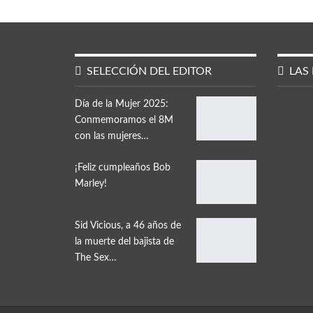
SELECCIÓN DEL EDITOR
LAS 
Día de la Mujer 2025:
Conmemoramos el 8M
con las mujeres…
¡Feliz cumpleaños Bob
Marley!
Sid Vicious, a 46 años de
la muerte del bajista de
The Sex…