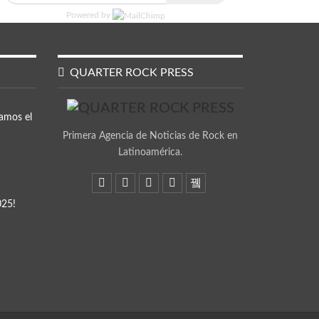
Powered by
QUARTER ROCK PRESS
amos el
Primera Agencia de Noticias de Rock en
Latinoamérica.
025!