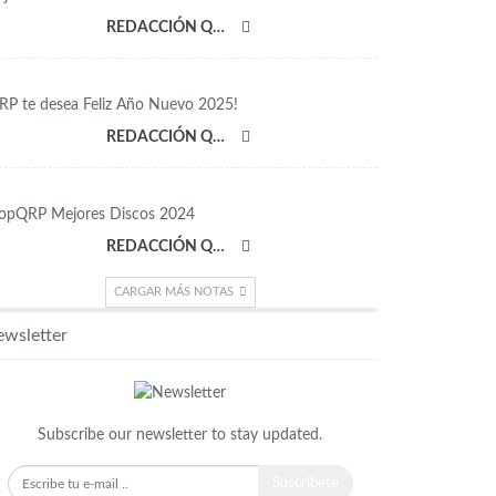
REDACCIÓN QRP
RP te desea Feliz Año Nuevo 2025!
REDACCIÓN QRP
opQRP Mejores Discos 2024
REDACCIÓN QRP
CARGAR MÁS NOTAS
wsletter
Subscribe our newsletter to stay updated.
Suscríbete