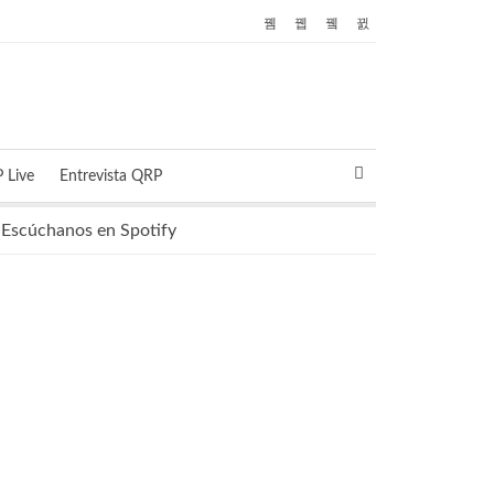
 Live
Entrevista QRP
Escúchanos en Spotify